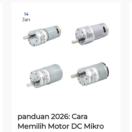
14
Jan
panduan 2026: Cara
Memilih Motor DC Mikro