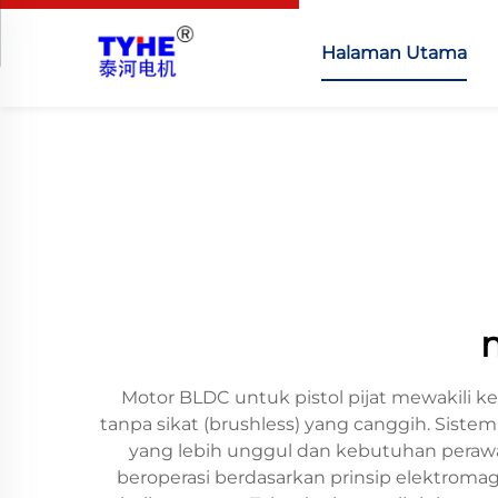
Halaman Utama
Motor BLDC untuk pistol pijat mewakili ke
tanpa sikat (brushless) yang canggih. Sist
yang lebih unggul dan kebutuhan perawat
beroperasi berdasarkan prinsip elektromag