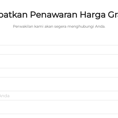
atkan Penawaran Harga Gr
Perwakilan kami akan segera menghubungi Anda.