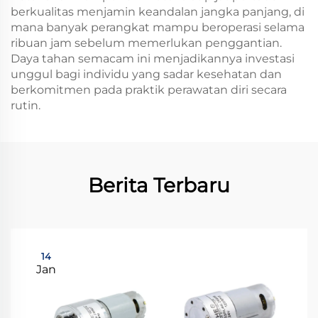
berkualitas menjamin keandalan jangka panjang, di
mana banyak perangkat mampu beroperasi selama
ribuan jam sebelum memerlukan penggantian.
Daya tahan semacam ini menjadikannya investasi
unggul bagi individu yang sadar kesehatan dan
berkomitmen pada praktik perawatan diri secara
rutin.
Berita Terbaru
14
Jan