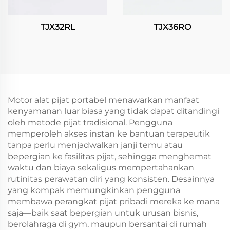
TJX32RL
TJX36RO
Motor alat pijat portabel menawarkan manfaat
kenyamanan luar biasa yang tidak dapat ditandingi
oleh metode pijat tradisional. Pengguna
memperoleh akses instan ke bantuan terapeutik
tanpa perlu menjadwalkan janji temu atau
bepergian ke fasilitas pijat, sehingga menghemat
waktu dan biaya sekaligus mempertahankan
rutinitas perawatan diri yang konsisten. Desainnya
yang kompak memungkinkan pengguna
membawa perangkat pijat pribadi mereka ke mana
saja—baik saat bepergian untuk urusan bisnis,
berolahraga di gym, maupun bersantai di rumah