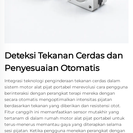
Deteksi Tekanan Cerdas dan
Penyesuaian Otomatis
Integrasi teknologi penginderaan tekanan cerdas dalam
sistem motor alat pijat portabel merevolusi cara pengguna
berinteraksi dengan perangkat terapi mereka dengan
secara otomatis mengoptimalkan intensitas pijatan
berdasarkan tekanan yang diberikan dan resistensi otot.
Fitur canggih ini memanfaatkan sensor mutakhir yang
tertanam di dalam rumah motor alat pijat portabel untuk
terus-menerus memantau gaya yang diterapkan selama
sesi pijatan. Ketika pengguna menekan perangkat dengan