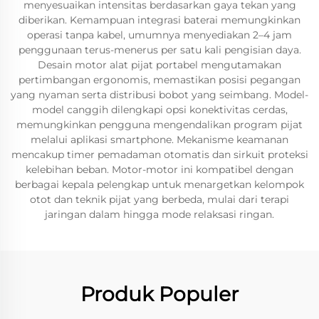
menyesuaikan intensitas berdasarkan gaya tekan yang
diberikan. Kemampuan integrasi baterai memungkinkan
operasi tanpa kabel, umumnya menyediakan 2–4 jam
penggunaan terus-menerus per satu kali pengisian daya.
Desain motor alat pijat portabel mengutamakan
pertimbangan ergonomis, memastikan posisi pegangan
yang nyaman serta distribusi bobot yang seimbang. Model-
model canggih dilengkapi opsi konektivitas cerdas,
memungkinkan pengguna mengendalikan program pijat
melalui aplikasi smartphone. Mekanisme keamanan
mencakup timer pemadaman otomatis dan sirkuit proteksi
kelebihan beban. Motor-motor ini kompatibel dengan
berbagai kepala pelengkap untuk menargetkan kelompok
otot dan teknik pijat yang berbeda, mulai dari terapi
jaringan dalam hingga mode relaksasi ringan.
Produk Populer