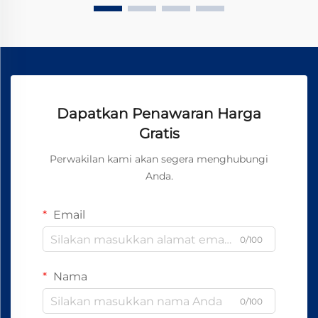
Dapatkan Penawaran Harga
Gratis
Perwakilan kami akan segera menghubungi
Anda.
Email
0/100
Nama
0/100