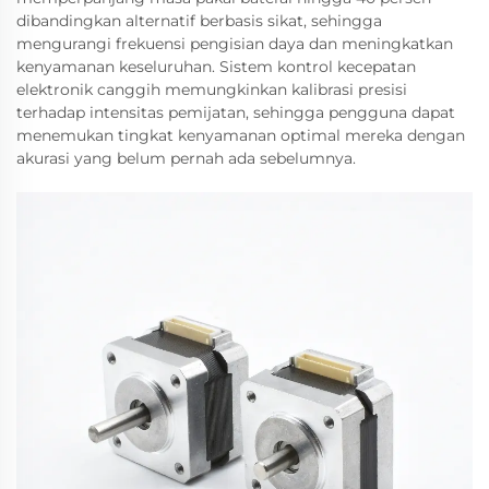
dibandingkan alternatif berbasis sikat, sehingga
mengurangi frekuensi pengisian daya dan meningkatkan
kenyamanan keseluruhan. Sistem kontrol kecepatan
elektronik canggih memungkinkan kalibrasi presisi
terhadap intensitas pemijatan, sehingga pengguna dapat
menemukan tingkat kenyamanan optimal mereka dengan
akurasi yang belum pernah ada sebelumnya.