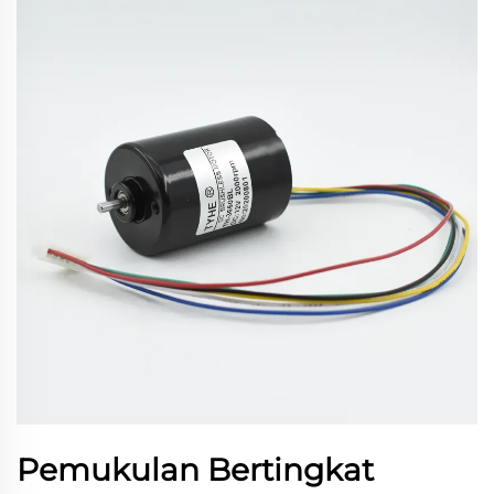
Pemukulan Bertingkat