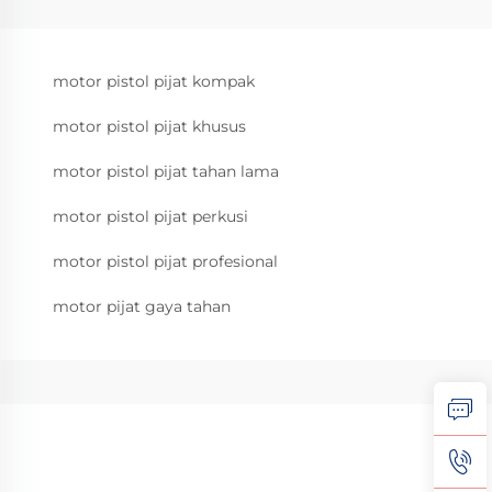
motor pistol pijat kompak
motor pistol pijat khusus
motor pistol pijat tahan lama
motor pistol pijat perkusi
motor pistol pijat profesional
motor pijat gaya tahan