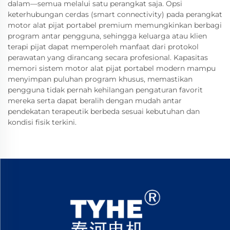
dalam—semua melalui satu perangkat saja. Opsi
keterhubungan cerdas (smart connectivity) pada perangkat
motor alat pijat portabel premium memungkinkan berbagi
program antar pengguna, sehingga keluarga atau klien
terapi pijat dapat memperoleh manfaat dari protokol
perawatan yang dirancang secara profesional. Kapasitas
memori sistem motor alat pijat portabel modern mampu
menyimpan puluhan program khusus, memastikan
pengguna tidak pernah kehilangan pengaturan favorit
mereka serta dapat beralih dengan mudah antar
pendekatan terapeutik berbeda sesuai kebutuhan dan
kondisi fisik terkini.