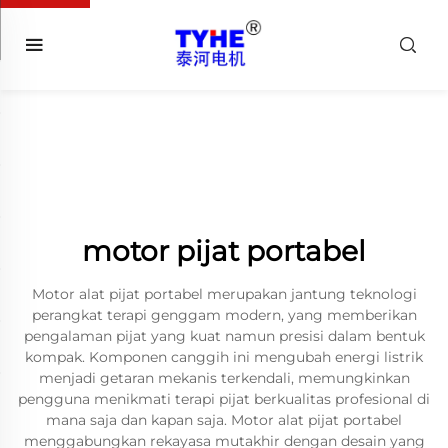
motor pijat portabel
Motor alat pijat portabel merupakan jantung teknologi
perangkat terapi genggam modern, yang memberikan
pengalaman pijat yang kuat namun presisi dalam bentuk
kompak. Komponen canggih ini mengubah energi listrik
menjadi getaran mekanis terkendali, memungkinkan
pengguna menikmati terapi pijat berkualitas profesional di
mana saja dan kapan saja. Motor alat pijat portabel
menggabungkan rekayasa mutakhir dengan desain yang