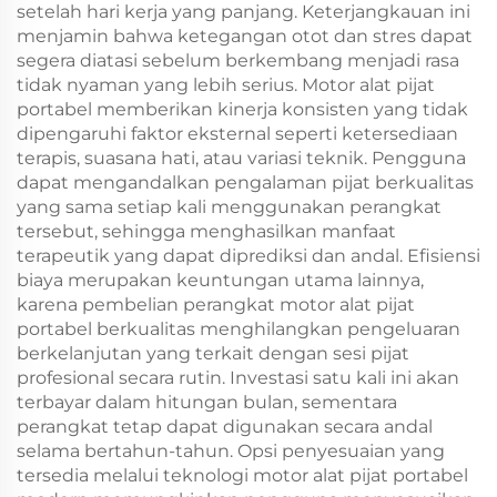
setelah hari kerja yang panjang. Keterjangkauan ini
menjamin bahwa ketegangan otot dan stres dapat
segera diatasi sebelum berkembang menjadi rasa
tidak nyaman yang lebih serius. Motor alat pijat
portabel memberikan kinerja konsisten yang tidak
dipengaruhi faktor eksternal seperti ketersediaan
terapis, suasana hati, atau variasi teknik. Pengguna
dapat mengandalkan pengalaman pijat berkualitas
yang sama setiap kali menggunakan perangkat
tersebut, sehingga menghasilkan manfaat
terapeutik yang dapat diprediksi dan andal. Efisiensi
biaya merupakan keuntungan utama lainnya,
karena pembelian perangkat motor alat pijat
portabel berkualitas menghilangkan pengeluaran
berkelanjutan yang terkait dengan sesi pijat
profesional secara rutin. Investasi satu kali ini akan
terbayar dalam hitungan bulan, sementara
perangkat tetap dapat digunakan secara andal
selama bertahun-tahun. Opsi penyesuaian yang
tersedia melalui teknologi motor alat pijat portabel