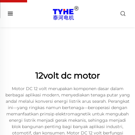
12volt dc motor
Motor DC 12 volt merupakan komponen dasar dalam
berbagai aplikasi modern, menyediakan tenaga putar yang
andal melalui konversi energi listrik arus searah. Perangkat
ini—yang ringkas namun bertenaga—beroperasi dengan
memanfaatkan prinsip elektromagnetik untuk mengubah
energi listrik menjadi gerak mekanis, sehingga menjadi
blok bangunan penting bagi banyak aplikasi industri,
otomotif, dan konsumen. Motor DC 12 volt berfungsi