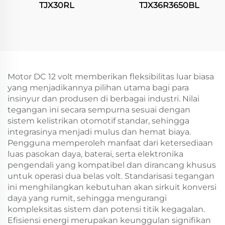
TJX30RL
TJX36R3650BL
Motor DC 12 volt memberikan fleksibilitas luar biasa
yang menjadikannya pilihan utama bagi para
insinyur dan produsen di berbagai industri. Nilai
tegangan ini secara sempurna sesuai dengan
sistem kelistrikan otomotif standar, sehingga
integrasinya menjadi mulus dan hemat biaya.
Pengguna memperoleh manfaat dari ketersediaan
luas pasokan daya, baterai, serta elektronika
pengendali yang kompatibel dan dirancang khusus
untuk operasi dua belas volt. Standarisasi tegangan
ini menghilangkan kebutuhan akan sirkuit konversi
daya yang rumit, sehingga mengurangi
kompleksitas sistem dan potensi titik kegagalan.
Efisiensi energi merupakan keunggulan signifikan