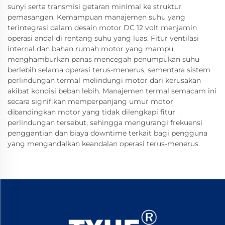
sunyi serta transmisi getaran minimal ke struktur
pemasangan. Kemampuan manajemen suhu yang
terintegrasi dalam desain motor DC 12 volt menjamin
operasi andal di rentang suhu yang luas. Fitur ventilasi
internal dan bahan rumah motor yang mampu
menghamburkan panas mencegah penumpukan suhu
berlebih selama operasi terus-menerus, sementara sistem
perlindungan termal melindungi motor dari kerusakan
akibat kondisi beban lebih. Manajemen termal semacam ini
secara signifikan memperpanjang umur motor
dibandingkan motor yang tidak dilengkapi fitur
perlindungan tersebut, sehingga mengurangi frekuensi
penggantian dan biaya downtime terkait bagi pengguna
yang mengandalkan keandalan operasi terus-menerus.