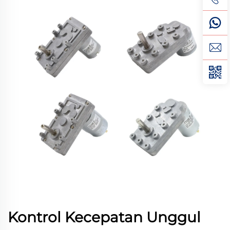
Kontrol Kecepatan Unggul