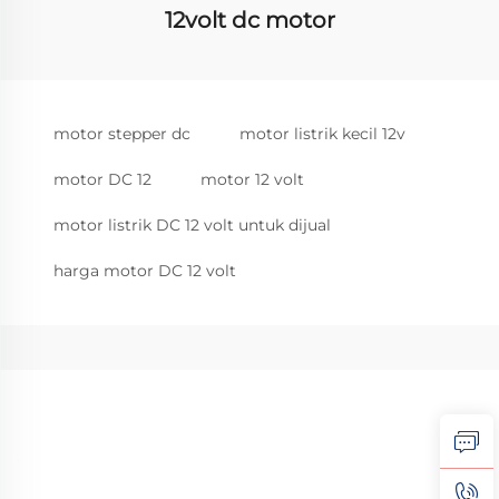
12volt dc motor
motor stepper dc
motor listrik kecil 12v
motor DC 12
motor 12 volt
motor listrik DC 12 volt untuk dijual
harga motor DC 12 volt