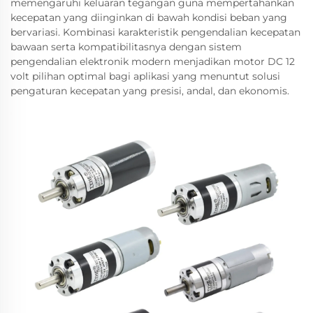
memengaruhi keluaran tegangan guna mempertahankan
kecepatan yang diinginkan di bawah kondisi beban yang
bervariasi. Kombinasi karakteristik pengendalian kecepatan
bawaan serta kompatibilitasnya dengan sistem
pengendalian elektronik modern menjadikan motor DC 12
volt pilihan optimal bagi aplikasi yang menuntut solusi
pengaturan kecepatan yang presisi, andal, dan ekonomis.