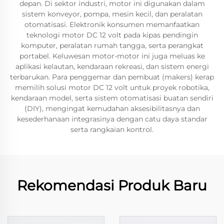
depan. Di sektor industri, motor ini digunakan dalam
sistem konveyor, pompa, mesin kecil, dan peralatan
otomatisasi. Elektronik konsumen memanfaatkan
teknologi motor DC 12 volt pada kipas pendingin
komputer, peralatan rumah tangga, serta perangkat
portabel. Keluwesan motor-motor ini juga meluas ke
aplikasi kelautan, kendaraan rekreasi, dan sistem energi
terbarukan. Para penggemar dan pembuat (makers) kerap
memilih solusi motor DC 12 volt untuk proyek robotika,
kendaraan model, serta sistem otomatisasi buatan sendiri
(DIY), mengingat kemudahan aksesibilitasnya dan
kesederhanaan integrasinya dengan catu daya standar
serta rangkaian kontrol.
Rekomendasi Produk Baru