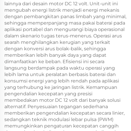
lainnya dari desain motor DC 12 volt. Unit-unit ini
mengubah energi listrik menjadi energi mekanis
dengan pembangkitan panas limbah yang minimal,
sehingga memperpanjang masa pakai baterai pada
aplikasi portabel dan mengurangi biaya operasional
dalam skenario tugas terus-menerus. Operasi arus
searah menghilangkan kerugian yang terkait
dengan konversi arus bolak-balik, sehingga
memberikan lebih banyak daya yang dapat
dimanfaatkan ke beban. Efisiensi ini secara
langsung berdampak pada waktu operasi yang
lebih lama untuk peralatan berbasis baterai dan
konsumsi energi yang lebih rendah pada aplikasi
yang terhubung ke jaringan listrik. Kemampuan
pengendalian kecepatan yang presisi
membedakan motor DC 12 volt dari banyak solusi
alternatif. Penyesuaian tegangan sederhana
memberikan pengendalian kecepatan secara linier,
sedangkan teknik modulasi lebar pulsa (PWM)
memungkinkan pengaturan kecepatan canggih