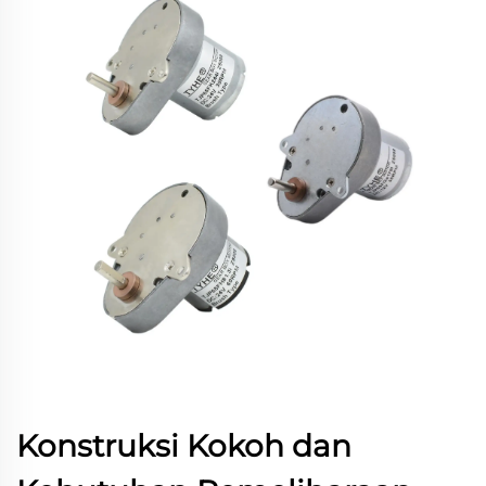
Konstruksi Kokoh dan