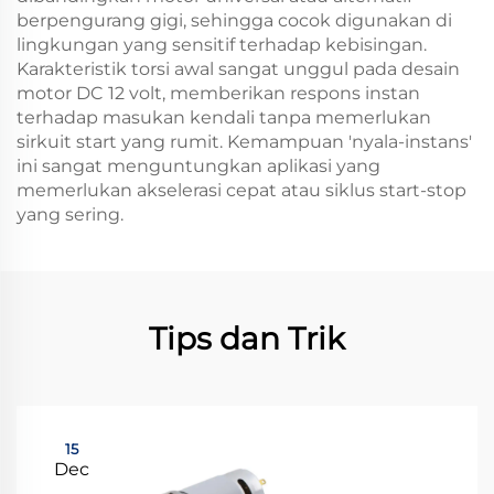
berpengurang gigi, sehingga cocok digunakan di
lingkungan yang sensitif terhadap kebisingan.
Karakteristik torsi awal sangat unggul pada desain
motor DC 12 volt, memberikan respons instan
terhadap masukan kendali tanpa memerlukan
sirkuit start yang rumit. Kemampuan 'nyala-instans'
ini sangat menguntungkan aplikasi yang
memerlukan akselerasi cepat atau siklus start-stop
yang sering.
Tips dan Trik
15
Dec