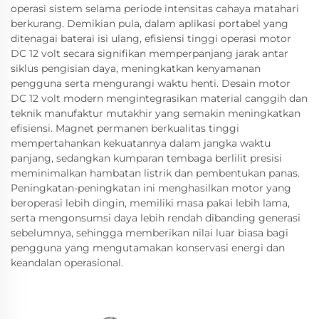
operasi sistem selama periode intensitas cahaya matahari
berkurang. Demikian pula, dalam aplikasi portabel yang
ditenagai baterai isi ulang, efisiensi tinggi operasi motor
DC 12 volt secara signifikan memperpanjang jarak antar
siklus pengisian daya, meningkatkan kenyamanan
pengguna serta mengurangi waktu henti. Desain motor
DC 12 volt modern mengintegrasikan material canggih dan
teknik manufaktur mutakhir yang semakin meningkatkan
efisiensi. Magnet permanen berkualitas tinggi
mempertahankan kekuatannya dalam jangka waktu
panjang, sedangkan kumparan tembaga berlilit presisi
meminimalkan hambatan listrik dan pembentukan panas.
Peningkatan-peningkatan ini menghasilkan motor yang
beroperasi lebih dingin, memiliki masa pakai lebih lama,
serta mengonsumsi daya lebih rendah dibanding generasi
sebelumnya, sehingga memberikan nilai luar biasa bagi
pengguna yang mengutamakan konservasi energi dan
keandalan operasional.