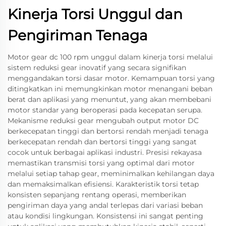
Kinerja Torsi Unggul dan
Pengiriman Tenaga
Motor gear dc 100 rpm unggul dalam kinerja torsi melalui
sistem reduksi gear inovatif yang secara signifikan
menggandakan torsi dasar motor. Kemampuan torsi yang
ditingkatkan ini memungkinkan motor menangani beban
berat dan aplikasi yang menuntut, yang akan membebani
motor standar yang beroperasi pada kecepatan serupa.
Mekanisme reduksi gear mengubah output motor DC
berkecepatan tinggi dan bertorsi rendah menjadi tenaga
berkecepatan rendah dan bertorsi tinggi yang sangat
cocok untuk berbagai aplikasi industri. Presisi rekayasa
memastikan transmisi torsi yang optimal dari motor
melalui setiap tahap gear, meminimalkan kehilangan daya
dan memaksimalkan efisiensi. Karakteristik torsi tetap
konsisten sepanjang rentang operasi, memberikan
pengiriman daya yang andal terlepas dari variasi beban
atau kondisi lingkungan. Konsistensi ini sangat penting