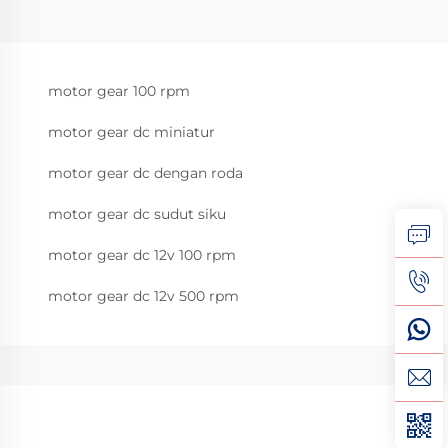
motor gear 100 rpm
motor gear dc miniatur
motor gear dc dengan roda
motor gear dc sudut siku
motor gear dc 12v 100 rpm
motor gear dc 12v 500 rpm