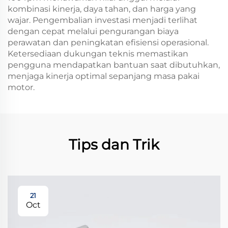
kombinasi kinerja, daya tahan, dan harga yang
wajar. Pengembalian investasi menjadi terlihat
dengan cepat melalui pengurangan biaya
perawatan dan peningkatan efisiensi operasional.
Ketersediaan dukungan teknis memastikan
pengguna mendapatkan bantuan saat dibutuhkan,
menjaga kinerja optimal sepanjang masa pakai
motor.
Tips dan Trik
21
Oct