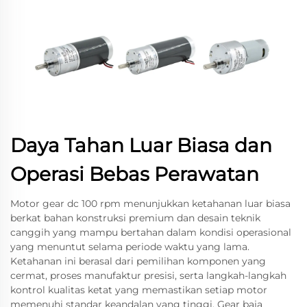
Daya Tahan Luar Biasa dan
Operasi Bebas Perawatan
Motor gear dc 100 rpm menunjukkan ketahanan luar biasa
berkat bahan konstruksi premium dan desain teknik
canggih yang mampu bertahan dalam kondisi operasional
yang menuntut selama periode waktu yang lama.
Ketahanan ini berasal dari pemilihan komponen yang
cermat, proses manufaktur presisi, serta langkah-langkah
kontrol kualitas ketat yang memastikan setiap motor
memenuhi standar keandalan yang tinggi. Gear baja