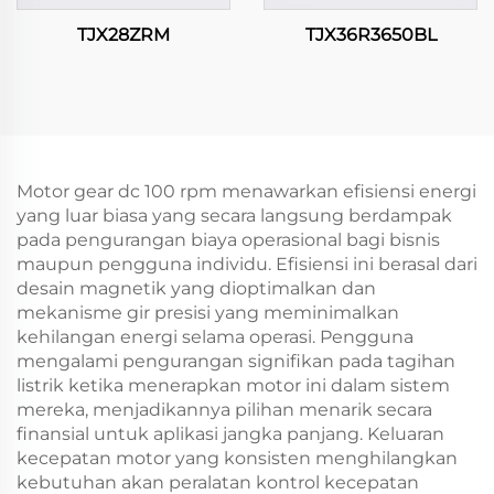
TJX28ZRM
TJX36R3650BL
Motor gear dc 100 rpm menawarkan efisiensi energi
yang luar biasa yang secara langsung berdampak
pada pengurangan biaya operasional bagi bisnis
maupun pengguna individu. Efisiensi ini berasal dari
desain magnetik yang dioptimalkan dan
mekanisme gir presisi yang meminimalkan
kehilangan energi selama operasi. Pengguna
mengalami pengurangan signifikan pada tagihan
listrik ketika menerapkan motor ini dalam sistem
mereka, menjadikannya pilihan menarik secara
finansial untuk aplikasi jangka panjang. Keluaran
kecepatan motor yang konsisten menghilangkan
kebutuhan akan peralatan kontrol kecepatan