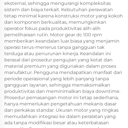
eksternal, sehingga mengurangi kompleksitas
sistem dan biaya terkait. Kebutuhan perawatan
tetap minimal karena konstruksi motor yang kokoh
dan komponen berkualitas, memungkinkan
operator fokus pada produktivitas alih-alih
pemeliharaan rutin. Motor gear dc 100 rpm
memberikan keandalan luar biasa yang menjamin
operasi terus-menerus tanpa gangguan tak
terduga atau penurunan kinerja. Keandalan ini
berasal dari prosedur pengujian yang ketat dan
material premium yang digunakan dalam proses
manufaktur. Pengguna mendapatkan manfaat dari
periode operasional yang lebih panjang tanpa
gangguan layanan, sehingga memaksimalkan
produktivitas dan meminimalkan biaya downtime.
Prosedur pemasangan motor ini tetap sederhana,
hanya memerlukan pengetahuan mekanis dasar
dan perkakas standar. Ukuran motor yang ringkas
memudahkan integrasi ke dalam peralatan yang
ada tanpa modifikasi besar atau keterbatasan