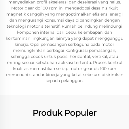
menyediakan profil akselerasi dan deselerasi yang halus.
Motor gear dc 100 rpm ini mengadopsi desain sirkuit
magnetik canggih yang mengoptimalkan efisiensi energi
dan mengurangi konsumsi daya dibandingkan dengan
teknologi motor alternatif. Rumah pelindung melindungi
komponen internal dari debu, kelembapan, dan
kontaminan lingkungan lainnya yang dapat mengganggu
kinerja. Opsi pemasangan serbaguna pada motor
memungkinkan berbagai konfigurasi pemasangan,
sehingga cocok untuk posisi horizontal, vertikal, atau
miring sesuai kebutuhan aplikasi tertentu. Proses kontrol
kualitas memastikan setiap motor gear dc 100 rpm
memenuhi standar kinerja yang ketat sebelum dikirimkan
kepada pelanggan.
Produk Populer