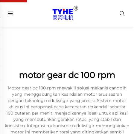
motor gear dc 100 rpm
Motor gear dc 100 rpm mewakili solusi mekanis canggih
yang menggabungkan keandalan motor arus searah
dengan teknologi reduksi gir yang presisi. Sistem motor
khusus ini beroperasi pada kecepatan terkendali sebesar
100 putaran per menit, menjadikannya ideal untuk aplikasi
yang membutuhkan gerakan rotasi yang stabil dan
konsisten. Integrasi mekanisme reduksi gir memungkinkan
motor ini memberikan torsi yang ditingkatkan sambil