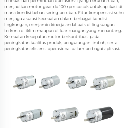
terlepas dari permintaan operasional yang berubah-ubah,
menjadikan motor gear dc 100 rpm cocok untuk aplikasi di
mana kondisi beban sering berubah. Fitur kompensasi suhu
menjaga akurasi kecepatan dalam berbagai kondisi
lingkungan, menjamin kinerja andal baik di lingkungan
terkontrol iklim maupun di luar ruangan yang menantang.
Ketepatan kecepatan motor berkontribusi pada
peningkatan kualitas produk, pengurangan limbah, serta
peningkatan efisiensi operasional dalam berbagai aplikasi.