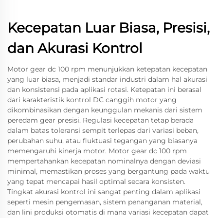
Kecepatan Luar Biasa, Presisi,
dan Akurasi Kontrol
Motor gear dc 100 rpm menunjukkan ketepatan kecepatan
yang luar biasa, menjadi standar industri dalam hal akurasi
dan konsistensi pada aplikasi rotasi. Ketepatan ini berasal
dari karakteristik kontrol DC canggih motor yang
dikombinasikan dengan keunggulan mekanis dari sistem
peredam gear presisi. Regulasi kecepatan tetap berada
dalam batas toleransi sempit terlepas dari variasi beban,
perubahan suhu, atau fluktuasi tegangan yang biasanya
memengaruhi kinerja motor. Motor gear dc 100 rpm
mempertahankan kecepatan nominalnya dengan deviasi
minimal, memastikan proses yang bergantung pada waktu
yang tepat mencapai hasil optimal secara konsisten.
Tingkat akurasi kontrol ini sangat penting dalam aplikasi
seperti mesin pengemasan, sistem penanganan material,
dan lini produksi otomatis di mana variasi kecepatan dapat