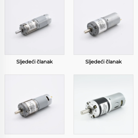
Sljedeći članak
Sljedeći članak