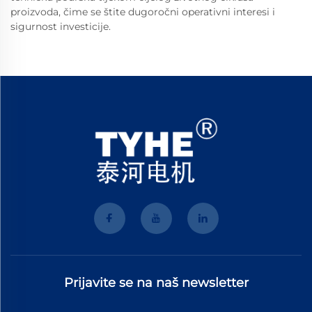
proizvoda, čime se štite dugoročni operativni interesi i
sigurnost investicije.
Prijavite se na naš newsletter