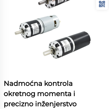
Nadmoćna kontrola
okretnog momenta i
precizno inženjerstvo