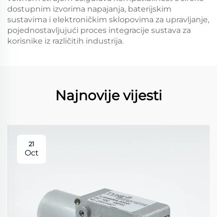
dostupnim izvorima napajanja, baterijskim
sustavima i elektroničkim sklopovima za upravljanje,
pojednostavljujući proces integracije sustava za
korisnike iz različitih industrija.
Najnovije vijesti
21
Oct