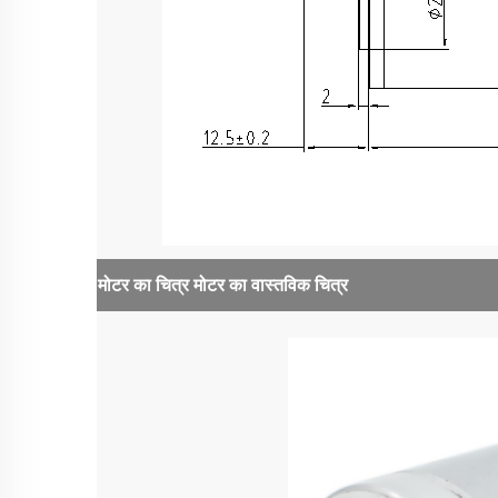
मोटर का चित्र
मोटर का वास्तविक चित्र