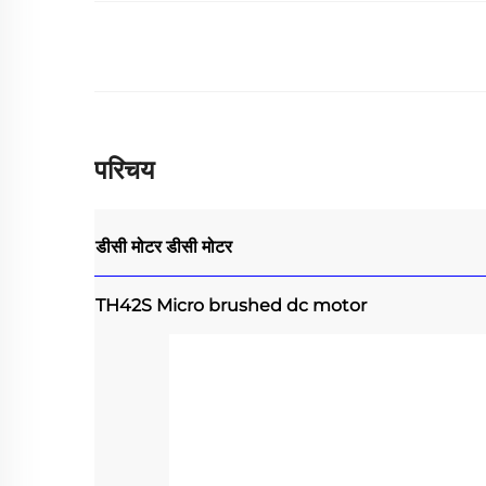
परिचय
डीसी मोटर
डीसी मोटर
TH42S Micro brushed dc motor