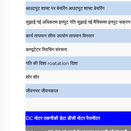
आउटपुट शाफ्ट पर बेयरिंग
आउटपुट शाफ्ट बेयरिंग
सुझाई गई अधिकतम इनपुट गति
सुझाई गई मैक्सिमम इनपुट चक्रण
कार्य तापमान सीमा
उपयोग तापमान विस्तार
कम्यूटेटर
स्विचिंग संरचना
गति की दिशा
roatation दिशा
शोर
शोर
जीवनभर
जीवनकाल
DC मोटर तकनीकी डेटा
डीसी मोटर पैरामीटर