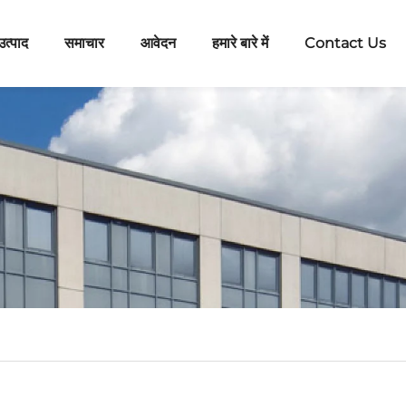
उत्पाद
समाचार
आवेदन
हमारे बारे में
Contact Us