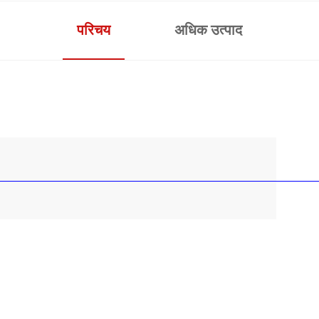
परिचय
अधिक उत्पाद