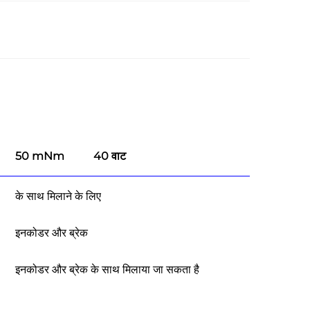
50 mNm
40 वाट
के साथ मिलाने के लिए
इनकोडर और ब्रेक
इनकोडर और ब्रेक के साथ मिलाया जा सकता है