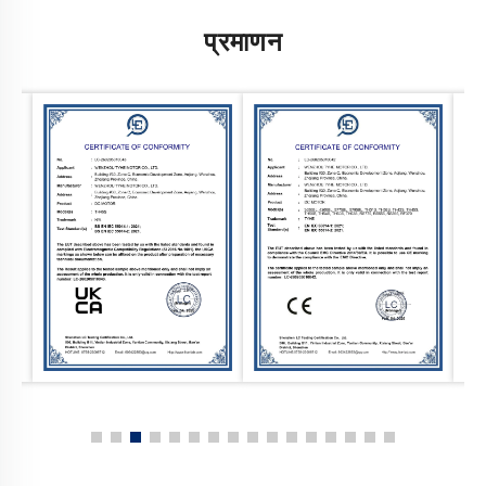
प्रमाणन