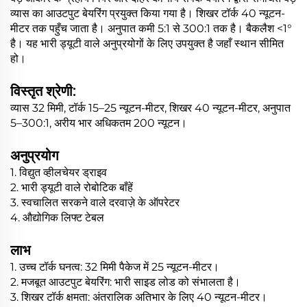
व्यास का आउटपुट बेयरिंग प्रयुक्त किया गया है। शिखर टॉर्क 40 न्यूटन-
मीटर तक पहुँच जाता है। अनुपात कमी 5:1 से 300:1 तक है। बैकलैश <1°
है। यह भारी ड्यूटी वाले अनुप्रयोगों के लिए उपयुक्त है जहाँ स्थान सीमित
हो।
विस्तृत श्रेणी:
व्यास 32 मिमी, टॉर्क 15–25 न्यूटन-मीटर, शिखर 40 न्यूटन-मीटर, अनुपात
5–300:1, अरीय भार अधिकतम 200 न्यूटन।
अनुप्रयोग
1. विद्युत व्हीलचेयर ड्राइव
2. भारी ड्यूटी वाले रोबोटिक बाँहें
3. स्वचालित सरकने वाले दरवाज़े के ऑपरेटर
4. औद्योगिक लिफ्ट टेबल
लाभ
1. उच्च टॉर्क घनत्व: 32 मिमी पैकेज में 25 न्यूटन-मीटर।
2. मजबूत आउटपुट बेयरिंग: भारी साइड लोड को संभालता है।
3. शिखर टॉर्क क्षमता: अंतरालिक अतिभार के लिए 40 न्यूटन-मीटर।