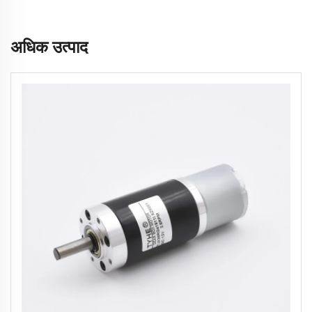
अधिक उत्पाद