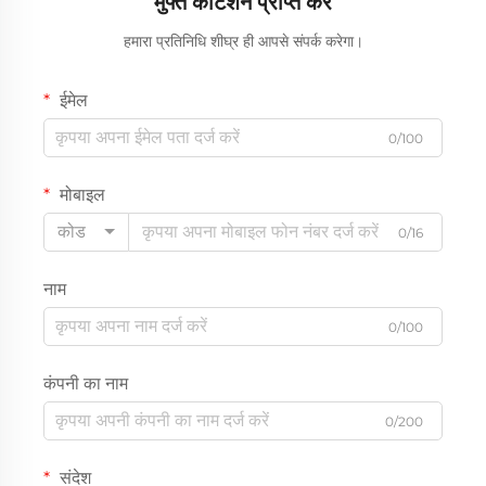
मुफ्त कोटेशन प्राप्त करें
हमारा प्रतिनिधि शीघ्र ही आपसे संपर्क करेगा।
ईमेल
0/100
मोबाइल
कोड
0/16
नाम
0/100
कंपनी का नाम
0/200
संदेश