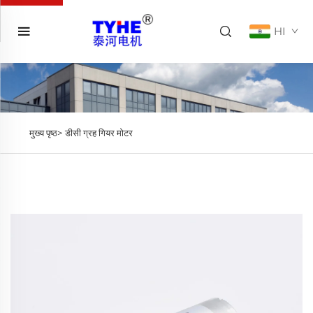
HI
मुख्य पृष्ठ>
डीसी ग्रह गियर मोटर