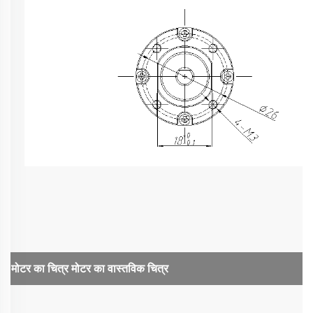
मोटर का चित्र
मोटर का वास्तविक चित्र