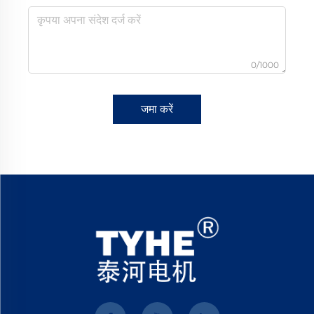
0/1000
जमा करें