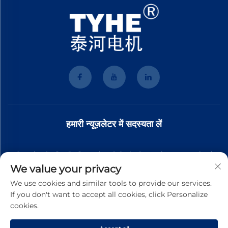
हमारी न्यूज़लेटर में सदस्यता लें
हमारी न्यूज़लेटर में शामिल हों ताकि आपको हमारी टीम से नवीनतम उद्योग समाचार, अपडेट और
We value your privacy
अंतर्दृष्टि प्राप्त हो।
We use cookies and similar tools to provide our services.
If you don't want to accept all cookies, click Personalize
cookies.
सदस्यता लें