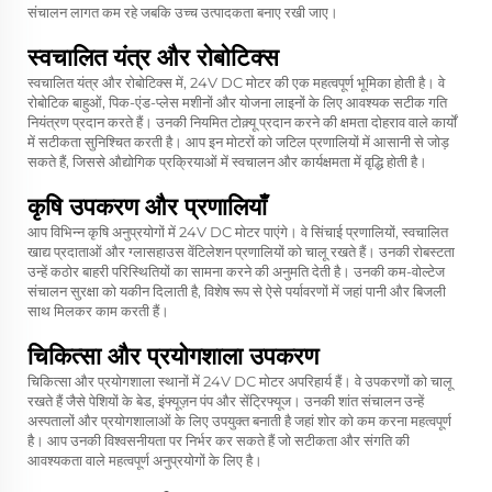
संचालन लागत कम रहे जबकि उच्च उत्पादकता बनाए रखी जाए।
स्वचालित यंत्र और रोबोटिक्स
स्वचालित यंत्र और रोबोटिक्स में, 24V DC मोटर की एक महत्वपूर्ण भूमिका होती है। वे
रोबोटिक बाहुओं, पिक-एंड-प्लेस मशीनों और योजना लाइनों के लिए आवश्यक सटीक गति
नियंत्रण प्रदान करते हैं। उनकी नियमित टोक़्यू प्रदान करने की क्षमता दोहराव वाले कार्यों
में सटीकता सुनिश्चित करती है। आप इन मोटरों को जटिल प्रणालियों में आसानी से जोड़
सकते हैं, जिससे औद्योगिक प्रक्रियाओं में स्वचालन और कार्यक्षमता में वृद्धि होती है।
कृषि उपकरण और प्रणालियाँ
आप विभिन्न कृषि अनुप्रयोगों में 24V DC मोटर पाएंगे। वे सिंचाई प्रणालियों, स्वचालित
खाद्य प्रदाताओं और ग्लासहाउस वेंटिलेशन प्रणालियों को चालू रखते हैं। उनकी रोबस्टता
उन्हें कठोर बाहरी परिस्थितियों का सामना करने की अनुमति देती है। उनकी कम-वोल्टेज
संचालन सुरक्षा को यकीन दिलाती है, विशेष रूप से ऐसे पर्यावरणों में जहां पानी और बिजली
साथ मिलकर काम करती हैं।
चिकित्सा और प्रयोगशाला उपकरण
चिकित्सा और प्रयोगशाला स्थानों में 24V DC मोटर अपरिहार्य हैं। वे उपकरणों को चालू
रखते हैं जैसे पेशियों के बेड, इंफ्यूज़न पंप और सेंट्रिफ्यूज। उनकी शांत संचालन उन्हें
अस्पतालों और प्रयोगशालाओं के लिए उपयुक्त बनाती है जहां शोर को कम करना महत्वपूर्ण
है। आप उनकी विश्वसनीयता पर निर्भर कर सकते हैं जो सटीकता और संगति की
आवश्यकता वाले महत्वपूर्ण अनुप्रयोगों के लिए है।