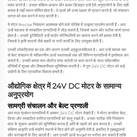
पसंद करते हैं। उनका संक्षिप्त आकार और हल्का डिजाइन उन्हें ऐसे अनुप्रयोगों के लिए सही
बनाता है जहाँ स्थान सीमित होता है। वे ऊर्जा की उच्च दक्षता भी प्रदान करते हैं, जो संचालन
लागत को कम करने में मदद करती है।
ये मोटर पrecise नियंत्रण आवश्यक होने वाले परिवेश में उत्कृष्ट प्रदर्शन करती हैं। आप
उन्हें सहजता से स्वचालित प्रणालियों में जोड़ सकते हैं, जिससे चलन और सटीक कार्य प्राप्त
होता है। उनकी डुरेबिलिटी उन्हें कठोर परिस्थितियों का सामना करने की क्षमता देती है,
जिससे वे कृषि साधनों जैसे बाहरी या भारी कार्यों के लिए उपयुक्त होती हैं।
उनकी लोकप्रियता का एक और कारण उनकी अनुकूलनशीलता है। आप उन्हें व्यापक रूप
से बेल्ट संचालन से नवीकरणीय ऊर्जा स्थापनाओं तक की विभिन्न प्रणालियों में इस्तेमाल कर
सकते हैं। उनकी क्षमता कम-वोल्टेज पावर स्रोतों पर काम करने के साथ संवेदनशील
परिवेशों में सुरक्षा और विश्वसनीयता सुनिश्चित करती है। ये गुण 24V DC मोटर को कई
उद्योगों के लिए प्राथमिक विकल्प बनाते हैं।
औद्योगिक क्षेत्र में 24V DC मोटर के सामान्य
अनुप्रयोग
सामग्री संचालन और बेल्ट प्रणाली
आप माल प्रबंधन प्रणालियों में अक्सर 24V DC मोटर देखते हैं। ये मोटर कनवेयर बेल्ट,
लिफ्ट और स्वचालित स्टोरेज प्रणालियों को चालू रखते हैं। उनका सटीक गति नियंत्रण
माल के सुचारु आवर्तन को सुनिश्चित करता है, क्षति के खतरे को कम करता है। उनकी
संक्षिप्त आकृति उन्हें संकीर्ण स्थानों में फिट होने की अनुमति देती है, इसलिए वे गृहबद्धालयों
और कारखानों के लिए आदर्श हैं। आप उनकी ऊर्जा कفاءत पर भरोसा कर सकते हैं ताकि