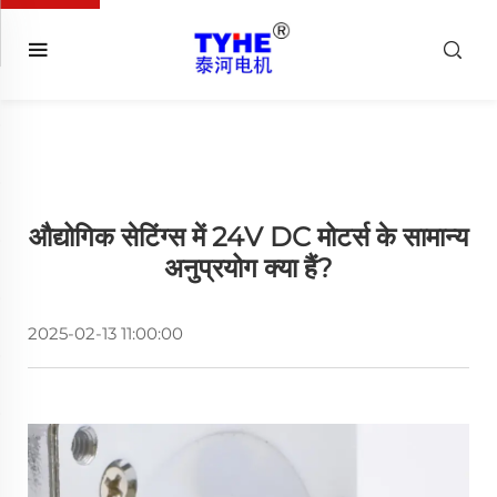
औद्योगिक सेटिंग्स में 24V DC मोटर्स के सामान्य
अनुप्रयोग क्या हैं?
2025-02-13 11:00:00