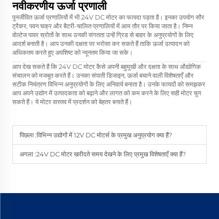
नवीकरणीय ऊर्जा प्रणाली
पुनर्जीवित ऊर्जा प्रणालियों में भी 24V DC मोटर का फायदा पड़ता है। इनका उपयोग सौर
ट्रैकर, पवन चक्र और बैटरी-चालित प्रणालियों में आम तौर पर किया जाता है। निम्न
वोल्टेज पावर स्रोतों के साथ उनकी संगतता उन्हें ग्रिड से बाहर के अनुप्रयोगों के लिए
आदर्श बनाती है। आप उनकी दक्षता पर भरोसा कर सकते हैं ताकि ऊर्जा उत्पादन को
अधिकतम करते हुए अपशिष्ट को न्यूनतम किया जा सके।
आप देख सकते हैं कि 24V DC मोटर कैसे अपनी बहुमुखी और दक्षता के साथ औद्योगिक
संचालन को मजबूत करते हैं। उनका संपाती डिजाइन, ऊर्जा बचाने वाली विशेषताएँ और
सटीक नियंत्रण विभिन्न अनुप्रयोगों के लिए अनिवार्य बनाता है। उनके फायदों को समझकर
आप अपने उद्योग में उत्पादकता को बढ़ाने और लागत को कम करने के लिए सही मोटर चुन
सकते हैं। ये मोटर वास्तव में प्रदर्शन को बेहतर बनाते हैं।
पिछला :
विभिन्न उद्योगों में 12V DC मोटर्स के प्रमुख अनुप्रयोग क्या हैं?
अगला :
24V DC मोटर खरीदते समय देखने के लिए प्रमुख विशेषताएँ क्या हैं?