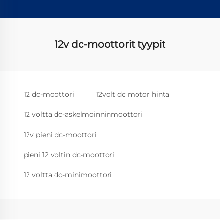
12v dc-moottorit tyypit
12 dc-moottori
12volt dc motor hinta
12 voltta dc-askelmoinninmoottori
12v pieni dc-moottori
pieni 12 voltin dc-moottori
12 voltta dc-minimoottori