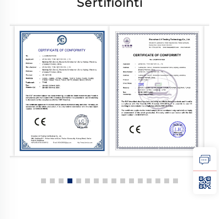
Sertifiointi