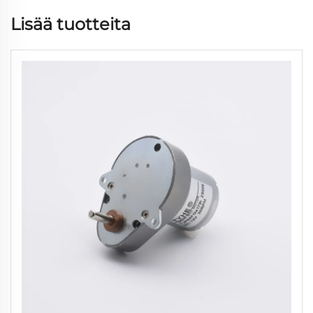
Lisää tuotteita