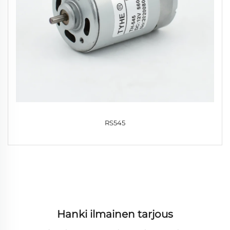
RS545
Hanki ilmainen tarjous