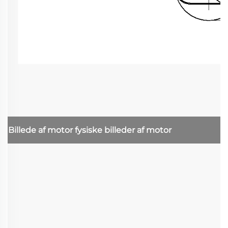
Billede af motor
fysiske billeder af motor