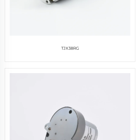
TJX38RG