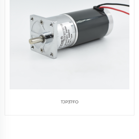
TJP37FO