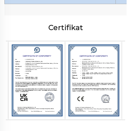
Certifikat