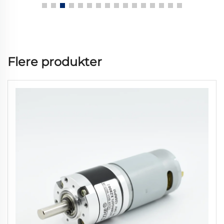
Flere produkter