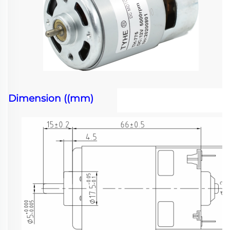
Dimension ((mm)