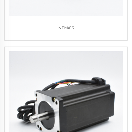
NEMA16