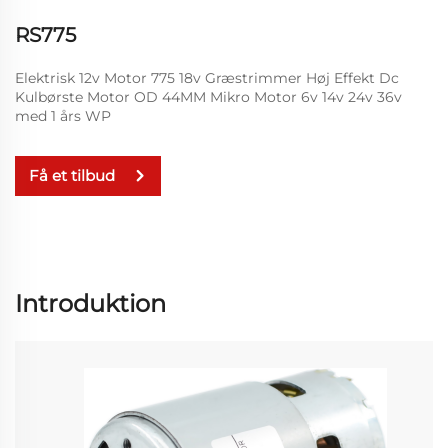
RS775
Elektrisk 12v Motor 775 18v Græstrimmer Høj Effekt Dc
Kulbørste Motor OD 44MM Mikro Motor 6v 14v 24v 36v
med 1 års WP
Få et tilbud
Introduktion