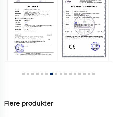
Flere produkter