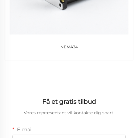
NEMA34
Få et gratis tilbud
Vores repræsentant vil kontakte dig snart.
E-mail