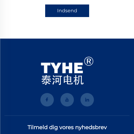
Indsend
Tilmeld dig vores nyhedsbrev