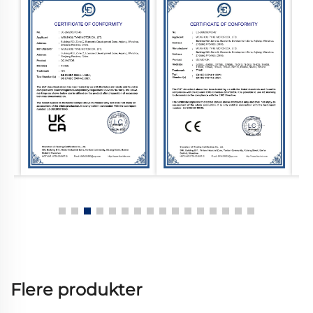
Flere produkter