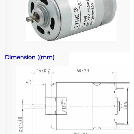
Dimension ((mm)