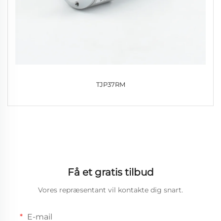
TJP37RM
Få et gratis tilbud
Vores repræsentant vil kontakte dig snart.
E-mail