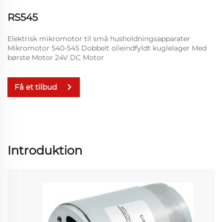
RS545
Elektrisk mikromotor til små husholdningsapparater
Mikromotor 540-545 Dobbelt olieindfyldt kuglelager Med
børste Motor 24V DC Motor
Få et tilbud
Introduktion