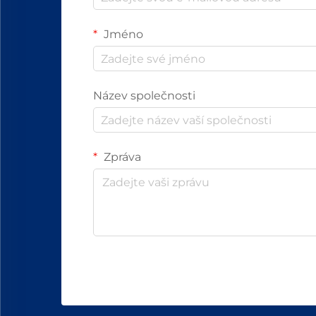
Jméno
Název společnosti
Zpráva