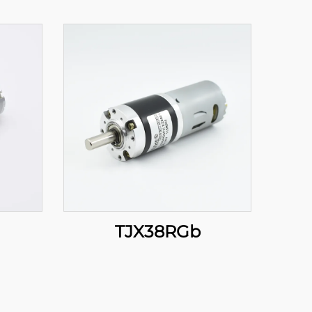
TJX38RGb