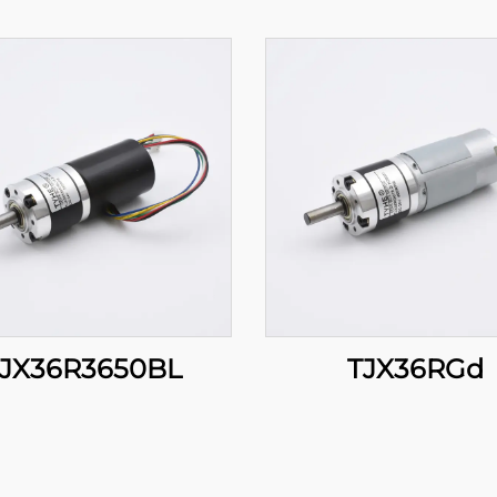
JX36R3650BL
TJX36RGd