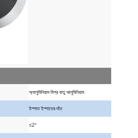
অ্যালুমিনিয়াম মিশ্র ধাতু
আলুমিনিয়াম
ইস্পাত
ইস্পাতের দাঁত
≤2°