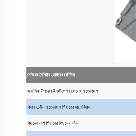
মোটরের বৈশিষ্ট্য
মোটরের বৈশিষ্ট্য
আবাসিক উপাদান
ইনস্টলেশন ফেসের মাতেরিয়াল
গিয়ার চেইন মাতেরিয়াল
গিয়ারের মাতেরিয়াল
পিছনের লাশ
গিয়ারের পিছনের ফাঁক