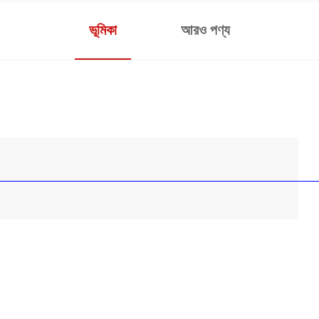
ভূমিকা
আরও পণ্য