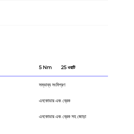
5 Nm
25 ওয়াট
সম্ভাব্য সংমিশ্রণ
এনকোডার এবং ব্রেক
এনকোডার এবং ব্রেক সহ জোড়া