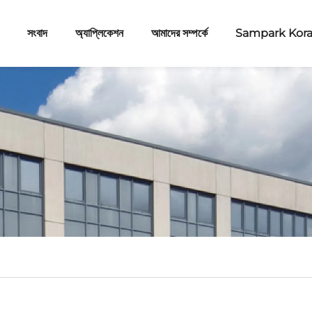
সংবাদ
অ্যাপ্লিকেশন
আমাদের সম্পর্কে
Sampark Kor