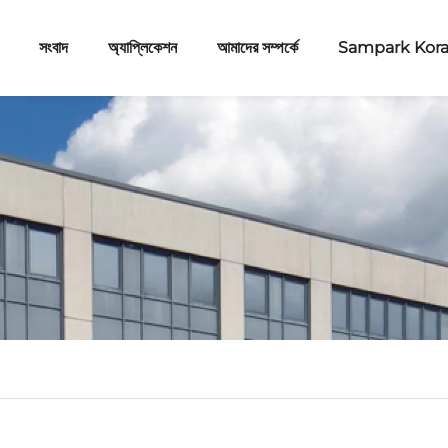
সংবাদ
অ্যাপ্লিকেশন
আমাদের সম্পর্কে
Sampark Kor