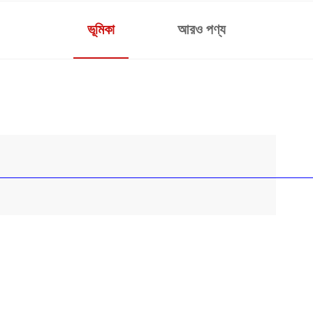
ভূমিকা
আরও পণ্য