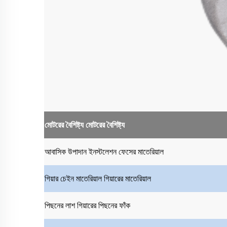
মোটরের বৈশিষ্ট্য
মোটরের বৈশিষ্ট্য
আবাসিক উপাদান
ইনস্টলেশন ফেসের মাতেরিয়াল
গিয়ার চেইন মাতেরিয়াল
গিয়ারের মাতেরিয়াল
পিছনের লাশ
গিয়ারের পিছনের ফাঁক