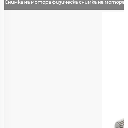
Снимка на мотора
физическа снимка на мотора