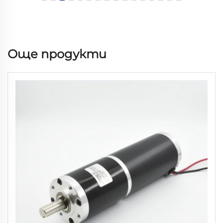
Още продукти