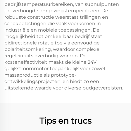
bedrijfstemperatuurbereiken, van subnulpunten
tot verhoogde omgevingstemperaturen. De
robuuste constructie weerstaat trillingen en
schokbelastingen die vaak voorkomen in
industriële en mobiele toepassingen. De
mogelijkheid tot omkeerbaar bedrijf staat
bidirectionele rotatie toe via eenvoudige
polariteitsomkering, waardoor complexe
regelcircuits overbodig worden. De
kosteneffectiviteit maakt de kleine 24V
gelijkstroommotor toegankelijk voor zowel
massaproductie als prototype-
ontwikkelingsprojecten, en biedt zo een
uitstekende waarde voor diverse budgetvereisten.
Tips en trucs