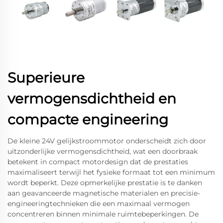
Superieure
vermogensdichtheid en
compacte engineering
De kleine 24V gelijkstroommotor onderscheidt zich door
uitzonderlijke vermogensdichtheid, wat een doorbraak
betekent in compact motordesign dat de prestaties
maximaliseert terwijl het fysieke formaat tot een minimum
wordt beperkt. Deze opmerkelijke prestatie is te danken
aan geavanceerde magnetische materialen en precisie-
engineeringtechnieken die een maximaal vermogen
concentreren binnen minimale ruimtebeperkingen. De