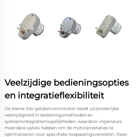
Veelzijdige bedieningsopties
en integratieflexibiliteit
De kleine 24V gelijkstroommotor biedt uitzonderlijke
veelzijdigheid in bedieningsmethoden en
systeemintegratiemogelijkheden, waardoor ingenieurs
meerdere opties hebben om de motorprestaties te
optimaliseren voor specifieke toepassingsvereisten. Deze