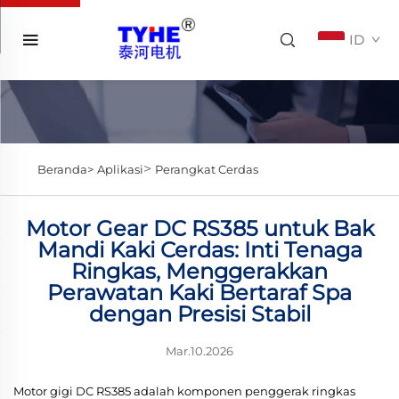
ID
>
Beranda>
Aplikasi
Perangkat Cerdas
Motor Gear DC RS385 untuk Bak
Mandi Kaki Cerdas: Inti Tenaga
Ringkas, Menggerakkan
Perawatan Kaki Bertaraf Spa
dengan Presisi Stabil
Mar.10.2026
Motor gigi DC RS385 adalah komponen penggerak ringkas