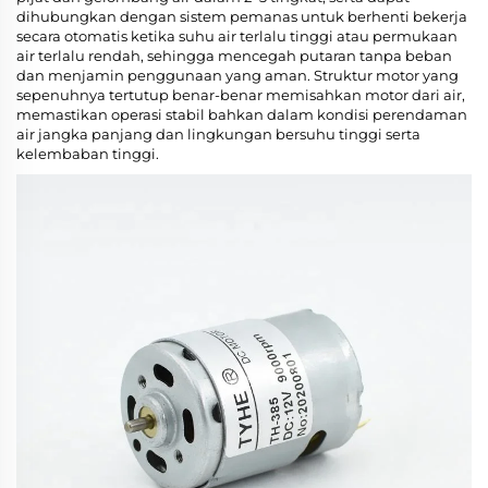
dihubungkan dengan sistem pemanas untuk berhenti bekerja
secara otomatis ketika suhu air terlalu tinggi atau permukaan
air terlalu rendah, sehingga mencegah putaran tanpa beban
dan menjamin penggunaan yang aman. Struktur motor yang
sepenuhnya tertutup benar-benar memisahkan motor dari air,
memastikan operasi stabil bahkan dalam kondisi perendaman
air jangka panjang dan lingkungan bersuhu tinggi serta
kelembaban tinggi.