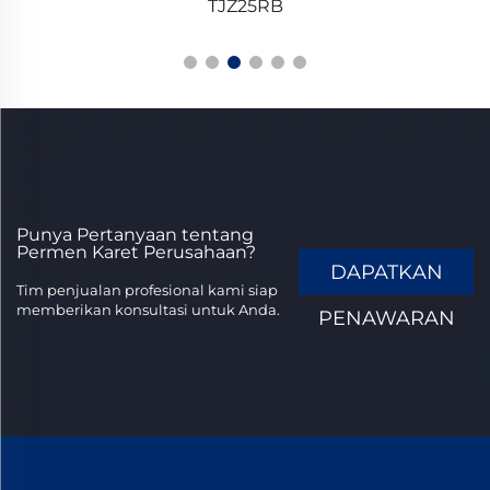
TJZ25RB
Punya Pertanyaan tentang
Permen Karet Perusahaan?
DAPATKAN
Tim penjualan profesional kami siap
memberikan konsultasi untuk Anda.
PENAWARAN