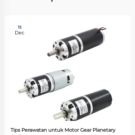
15
Dec
Tips Perawatan untuk Motor Gear Planetary