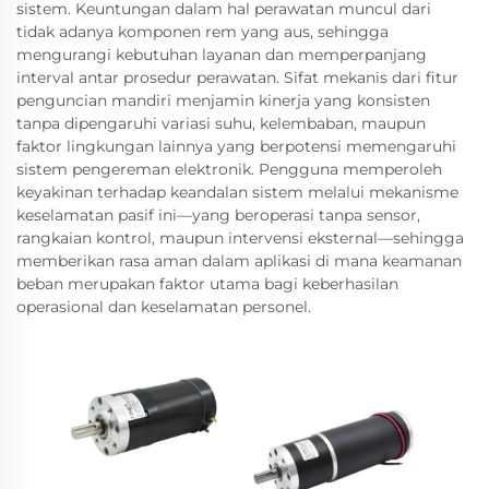
sistem. Keuntungan dalam hal perawatan muncul dari
tidak adanya komponen rem yang aus, sehingga
mengurangi kebutuhan layanan dan memperpanjang
interval antar prosedur perawatan. Sifat mekanis dari fitur
penguncian mandiri menjamin kinerja yang konsisten
tanpa dipengaruhi variasi suhu, kelembaban, maupun
faktor lingkungan lainnya yang berpotensi memengaruhi
sistem pengereman elektronik. Pengguna memperoleh
keyakinan terhadap keandalan sistem melalui mekanisme
keselamatan pasif ini—yang beroperasi tanpa sensor,
rangkaian kontrol, maupun intervensi eksternal—sehingga
memberikan rasa aman dalam aplikasi di mana keamanan
beban merupakan faktor utama bagi keberhasilan
operasional dan keselamatan personel.