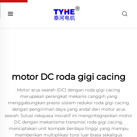
motor DC roda gigi cacing
Motor arus searah (DC) dengan roda gigi cacing
merupakan perangkat mekanis canggih yang
menggabungkan presisi sistem reduksi roda gigi cacing
dengan pengiriman daya yang andal dari motor arus
searah. Solusi rekayasa inovatif ini mengintegrasikan motor
DC dengan mekanisme transmisi roda gigi cacing,
menciptakan unit kompak berdaya tinggi yang mampu
memberikan multiplikasi torsi luar biasa sekaligus