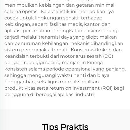
menimbulkan kebisingan dan getaran minimal
selama operasi. Karakteristik ini menjadikannya
cocok untuk lingkungan sensitif terhadap
kebisingan, seperti fasilitas medis, kantor, dan
aplikasi perumahan. Peningkatan efisiensi energi
terjadi melalui transmisi daya yang dioptimalkan
dan penurunan kehilangan mekanis dibandingkan
sistem penggerak alternatif. Konstruksi kokoh dan
keandalan terbukti dari motor arus searah (DC)
dengan roda gigi cacing menjamin kinerja
konsisten selama periode operasional yang panjang,
sehingga mengurangi waktu henti dan biaya
penggantian, sekaligus memaksimalkan
produktivitas serta return on investment (ROI) bagi
pengguna di berbagai aplikasi industri.
Tips Praktis