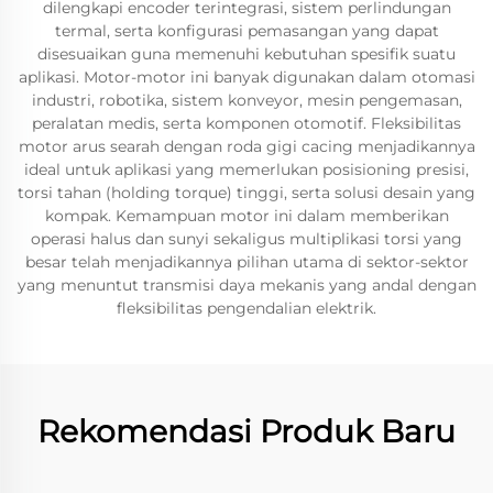
dilengkapi encoder terintegrasi, sistem perlindungan
termal, serta konfigurasi pemasangan yang dapat
disesuaikan guna memenuhi kebutuhan spesifik suatu
aplikasi. Motor-motor ini banyak digunakan dalam otomasi
industri, robotika, sistem konveyor, mesin pengemasan,
peralatan medis, serta komponen otomotif. Fleksibilitas
motor arus searah dengan roda gigi cacing menjadikannya
ideal untuk aplikasi yang memerlukan posisioning presisi,
torsi tahan (holding torque) tinggi, serta solusi desain yang
kompak. Kemampuan motor ini dalam memberikan
operasi halus dan sunyi sekaligus multiplikasi torsi yang
besar telah menjadikannya pilihan utama di sektor-sektor
yang menuntut transmisi daya mekanis yang andal dengan
fleksibilitas pengendalian elektrik.
Rekomendasi Produk Baru