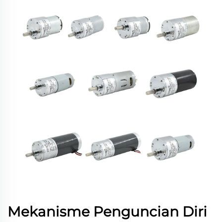
Mekanisme Penguncian Diri