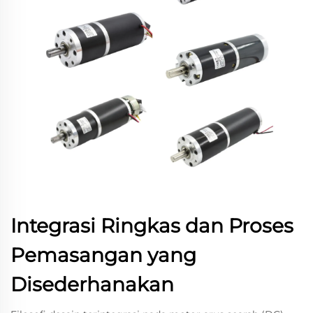
Integrasi Ringkas dan Proses
Pemasangan yang
Disederhanakan