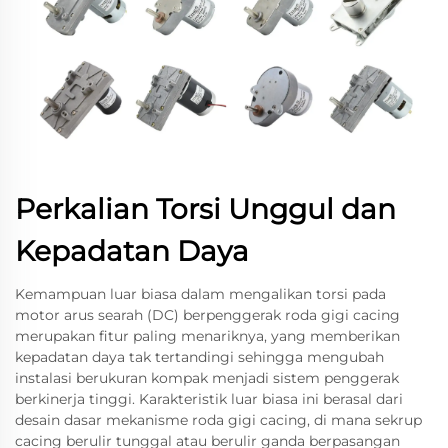
Perkalian Torsi Unggul dan
Kepadatan Daya
Kemampuan luar biasa dalam mengalikan torsi pada
motor arus searah (DC) berpenggerak roda gigi cacing
merupakan fitur paling menariknya, yang memberikan
kepadatan daya tak tertandingi sehingga mengubah
instalasi berukuran kompak menjadi sistem penggerak
berkinerja tinggi. Karakteristik luar biasa ini berasal dari
desain dasar mekanisme roda gigi cacing, di mana sekrup
cacing berulir tunggal atau berulir ganda berpasangan