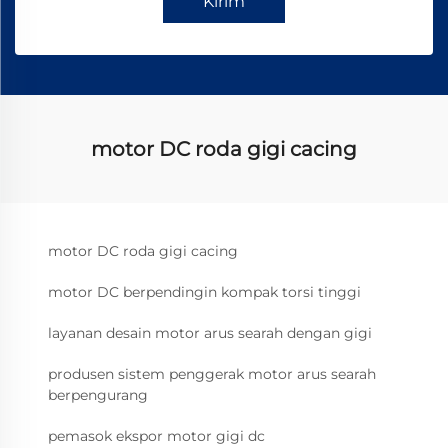
Kirim
motor DC roda gigi cacing
motor DC roda gigi cacing
motor DC berpendingin kompak torsi tinggi
layanan desain motor arus searah dengan gigi
produsen sistem penggerak motor arus searah
berpengurang
pemasok ekspor motor gigi dc