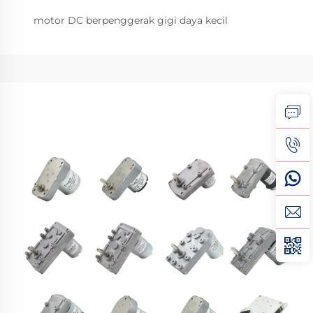
motor DC berpenggerak gigi daya kecil