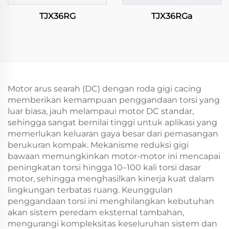
TJX36RG
TJX36RGa
Motor arus searah (DC) dengan roda gigi cacing
memberikan kemampuan penggandaan torsi yang
luar biasa, jauh melampaui motor DC standar,
sehingga sangat bernilai tinggi untuk aplikasi yang
memerlukan keluaran gaya besar dari pemasangan
berukuran kompak. Mekanisme reduksi gigi
bawaan memungkinkan motor-motor ini mencapai
peningkatan torsi hingga 10–100 kali torsi dasar
motor, sehingga menghasilkan kinerja kuat dalam
lingkungan terbatas ruang. Keunggulan
penggandaan torsi ini menghilangkan kebutuhan
akan sistem peredam eksternal tambahan,
mengurangi kompleksitas keseluruhan sistem dan