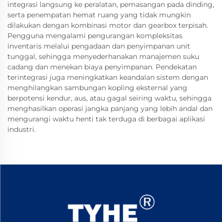
integrasi langsung ke peralatan, pemasangan pada dinding,
serta penempatan hemat ruang yang tidak mungkin
dilakukan dengan kombinasi motor dan gearbox terpisah.
Pengguna mengalami pengurangan kompleksitas
inventaris melalui pengadaan dan penyimpanan unit
tunggal, sehingga menyederhanakan manajemen suku
cadang dan menekan biaya penyimpanan. Pendekatan
terintegrasi juga meningkatkan keandalan sistem dengan
menghilangkan sambungan kopling eksternal yang
berpotensi kendur, aus, atau gagal seiring waktu, sehingga
menghasilkan operasi jangka panjang yang lebih andal dan
mengurangi waktu henti tak terduga di berbagai aplikasi
industri.