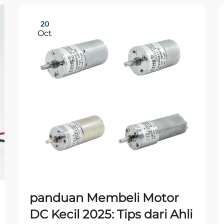
20
Oct
panduan Membeli Motor
DC Kecil 2025: Tips dari Ahli