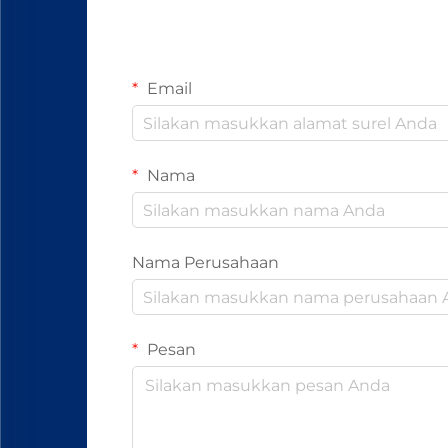
Email
Nama
Nama Perusahaan
Pesan