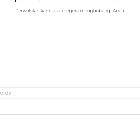
Perwakilan kami akan segera menghubungi Anda.