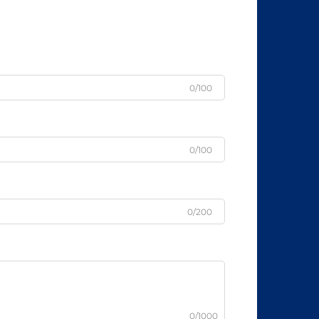
0/100
0/100
0/200
0/1000