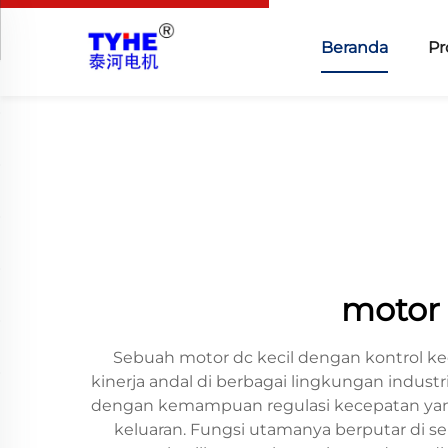
Beranda
Pr
motor 
Sebuah motor dc kecil dengan kontrol k
kinerja andal di berbagai lingkungan indust
dengan kemampuan regulasi kecepatan yang
keluaran. Fungsi utamanya berputar di se