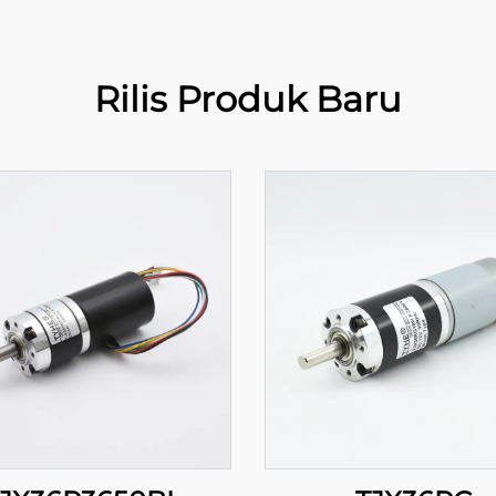
Rilis Produk Baru