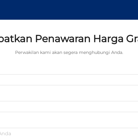
atkan Penawaran Harga Gr
Perwakilan kami akan segera menghubungi Anda.