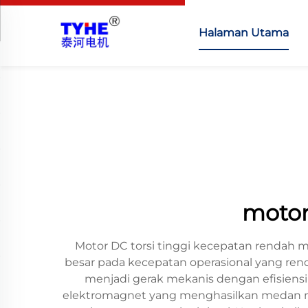
Halaman Utama
motor
Motor DC torsi tinggi kecepatan rendah 
besar pada kecepatan operasional yang rend
menjadi gerak mekanis dengan efisiensi
elektromagnet yang menghasilkan medan ma