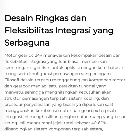
Desain Ringkas dan
Fleksibilitas Integrasi yang
Serbaguna
Motor gear dc 24v menawarkan kekompakan desain dan
fleksibilitas integrasi yang luar biasa, memberikan
keuntungan signifikan untuk aplikasi dengan keterbatasan
ruang serta konfigurasi pemasangan yang beragam.
Filosofi desain terpadu menggabungkan komponen motor
dan gearbox menjadi satu perakitan tunggal yang
menyatu, sehingga menghilangkan kebutuhan akan
struktur pemasangan terpisah, sistem kopling, dan
prosedur penyelarasan yang biasanya diperlukan saat
menggunakan kombinasi motor dan gearbox terpisah.
Integrasi ini menghasilkan penghematan ruang yang besar,
sering kali mengurangi jejak total sebesar 40-60%
dibandingkan sistem komponen terpisah setara,