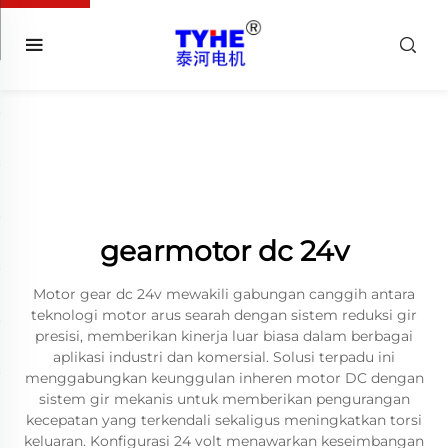
gearmotor dc 24v
Motor gear dc 24v mewakili gabungan canggih antara
teknologi motor arus searah dengan sistem reduksi gir
presisi, memberikan kinerja luar biasa dalam berbagai
aplikasi industri dan komersial. Solusi terpadu ini
menggabungkan keunggulan inheren motor DC dengan
sistem gir mekanis untuk memberikan pengurangan
kecepatan yang terkendali sekaligus meningkatkan torsi
keluaran. Konfigurasi 24 volt menawarkan keseimbangan