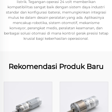
listrik. Tegangan operasi 24 volt memberikan
kompatibilitas sangat baik dengan sistem daya industri
standar dan konfigurasi baterai, memungkinkan integrasi
mulus ke dalam desain peralatan yang ada. Aplikasinya
mencakup robotika, sistem otomotif, mekanisme
konveyor, perangkat medis, peralatan keamanan, dan
berbagai solusi otomasi di mana kontrol gerak presisi tetap
krusial bagi keberhasilan operasional.
Rekomendasi Produk Baru