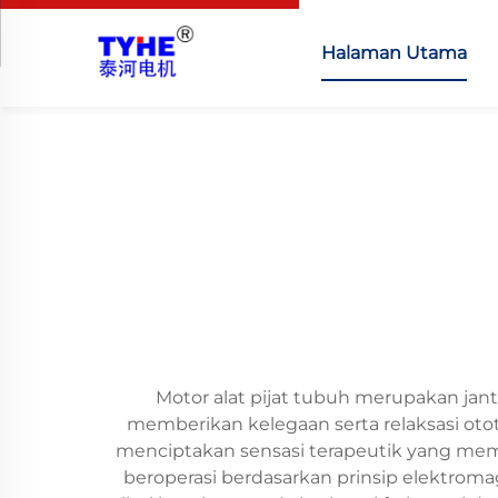
Halaman Utama
Motor alat pijat tubuh merupakan jan
memberikan kelegaan serta relaksasi otot
menciptakan sensasi terapeutik yang memb
beroperasi berdasarkan prinsip elektrom