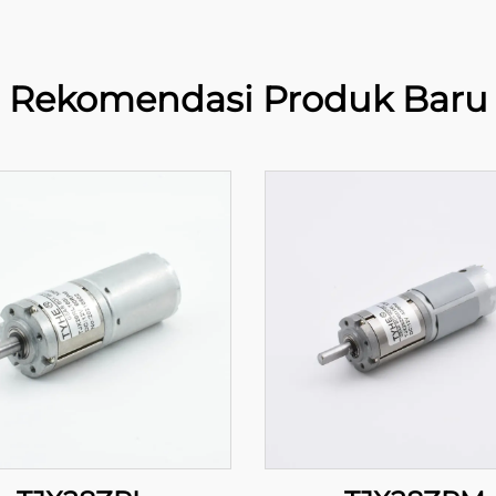
Rekomendasi Produk Baru