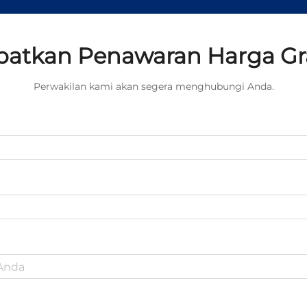
atkan Penawaran Harga Gr
Perwakilan kami akan segera menghubungi Anda.