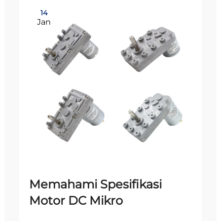
14
Jan
Memahami Spesifikasi
Motor DC Mikro