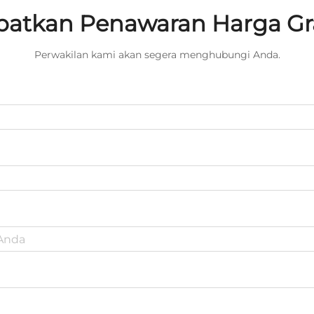
atkan Penawaran Harga Gr
Perwakilan kami akan segera menghubungi Anda.