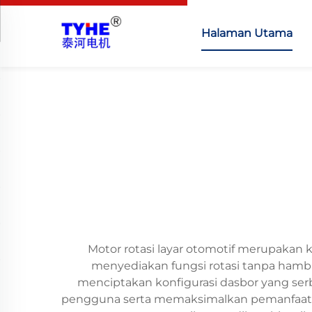
Halaman Utama
Motor rotasi layar otomotif merupakan
menyediakan fungsi rotasi tanpa hamb
menciptakan konfigurasi dasbor yang ser
pengguna serta memaksimalkan pemanfaatan ar