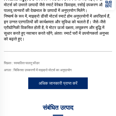
मोटर्स को उभरते उत्पादों जैसे स्मार्ट वेरेबल डिवाइस, रसोई उपकरण और
पालतू जानवरों की देखभाल के उत्पादों में अनुप्रयोग मिलेंगे।
निष्कर्ष के रूप में, माइक्रो डीसी मोटर्स स्मार्ट होम अनुप्रयोगों में अपरिहार्य हैं,
इन उन्नत प्रणालियों की कार्यक्षमता और सुविधा को चलाते हैं। जैसे-जैसे
प्रौद्योगिकी विकसित होती है, ये मोटर ऊर्जा दक्षता, लघुकरण और बुद्धि में
सुधार करते हुए नवाचार करते रहेंगे, अंततः स्मार्ट घरों में उपयोगकर्ता अनुभव
को बढ़ाते हुए।
पिछला :
स्वचालित पालतू फीडर
अगला :
चिकित्सा उपकरणों में माइक्रो मोटर्स का अनुप्रयोग
अधिक जानकारी प्राप्त करें
संबंधित उत्पाद