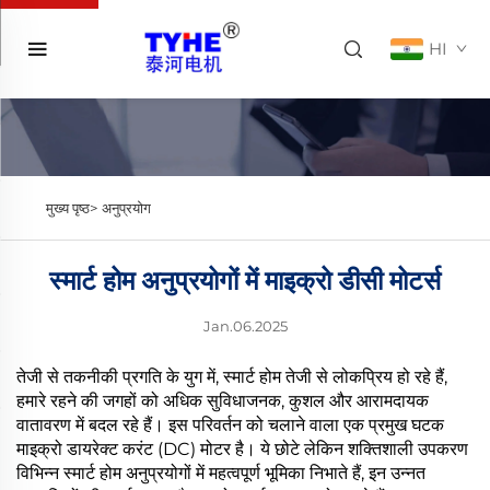
HI
मुख्य पृष्ठ>
अनुप्रयोग
स्मार्ट होम अनुप्रयोगों में माइक्रो डीसी मोटर्स
Jan.06.2025
तेजी से तकनीकी प्रगति के युग में, स्मार्ट होम तेजी से लोकप्रिय हो रहे हैं,
हमारे रहने की जगहों को अधिक सुविधाजनक, कुशल और आरामदायक
वातावरण में बदल रहे हैं। इस परिवर्तन को चलाने वाला एक प्रमुख घटक
माइक्रो डायरेक्ट करंट (DC) मोटर है। ये छोटे लेकिन शक्तिशाली उपकरण
विभिन्न स्मार्ट होम अनुप्रयोगों में महत्वपूर्ण भूमिका निभाते हैं, इन उन्नत