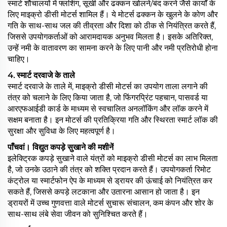
स्मार्ट शौचालयों में फ्लशिंग, सूखी और ढक्कन खोलने/बंद करने जैसे कार्यों के
लिए माइक्रो डीसी मोटर्स शामिल हैं। ये मोटर्स ढक्कन के खुलने के कोण और
गति के साथ-साथ जल की तीव्रता और दिशा को ठीक से नियंत्रित करते हैं,
जिससे उपयोगकर्ताओं को आरामदायक अनुभव मिलता है। इसके अतिरिक्त,
उन्हें नमी के वातावरण का सामना करने के लिए पानी और नमी प्रतिरोधी होना
चाहिए।
4. स्मार्ट दरवाजे के ताले
स्मार्ट दरवाजे के ताले में, माइक्रो डीसी मोटर्स का उपयोग ताला लगाने की
तंत्र को चलाने के लिए किया जाता है, जो फिंगरप्रिंट पहचान, पासवर्ड या
आरएफआईडी कार्ड के माध्यम से स्वचालित अनलॉकिंग और लॉक करने में
सक्षम बनाता है। इन मोटर्स की प्रतिक्रिया गति और स्थिरता स्मार्ट लॉक की
सुरक्षा और सुविधा के लिए महत्वपूर्ण है।
पाँचवां। विद्युत कपड़े सुखाने की मशीनें
इलेक्ट्रिक कपड़े सुखाने वाले यंत्रों को माइक्रो डीसी मोटर्स का लाभ मिलता
है, जो उनके उठाने की तंत्र को शक्ति प्रदान करते हैं। उपयोगकर्ता रिमोट
कंट्रोल या स्मार्टफोन ऐप के माध्यम से ड्रायर की ऊंचाई को नियंत्रित कर
सकते हैं, जिससे कपड़े लटकाना और उतारना आसान हो जाता है। इन
ड्रायरों में उच्च गुणवत्ता वाले मोटर्स सुचारू संचालन, कम कंपन और शोर के
साथ-साथ लंबे सेवा जीवन को सुनिश्चित करते हैं।