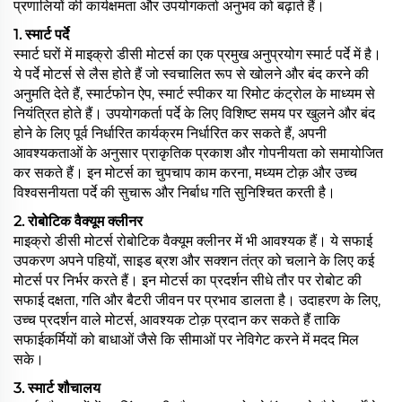
प्रणालियों की कार्यक्षमता और उपयोगकर्ता अनुभव को बढ़ाते हैं।
1. स्मार्ट पर्दे
स्मार्ट घरों में माइक्रो डीसी मोटर्स का एक प्रमुख अनुप्रयोग स्मार्ट पर्दे में है।
ये पर्दे मोटर्स से लैस होते हैं जो स्वचालित रूप से खोलने और बंद करने की
अनुमति देते हैं, स्मार्टफोन ऐप, स्मार्ट स्पीकर या रिमोट कंट्रोल के माध्यम से
नियंत्रित होते हैं। उपयोगकर्ता पर्दे के लिए विशिष्ट समय पर खुलने और बंद
होने के लिए पूर्व निर्धारित कार्यक्रम निर्धारित कर सकते हैं, अपनी
आवश्यकताओं के अनुसार प्राकृतिक प्रकाश और गोपनीयता को समायोजित
कर सकते हैं। इन मोटर्स का चुपचाप काम करना, मध्यम टोक़ और उच्च
विश्वसनीयता पर्दे की सुचारू और निर्बाध गति सुनिश्चित करती है।
2. रोबोटिक वैक्यूम क्लीनर
माइक्रो डीसी मोटर्स रोबोटिक वैक्यूम क्लीनर में भी आवश्यक हैं। ये सफाई
उपकरण अपने पहियों, साइड ब्रश और सक्शन तंत्र को चलाने के लिए कई
मोटर्स पर निर्भर करते हैं। इन मोटर्स का प्रदर्शन सीधे तौर पर रोबोट की
सफाई दक्षता, गति और बैटरी जीवन पर प्रभाव डालता है। उदाहरण के लिए,
उच्च प्रदर्शन वाले मोटर्स, आवश्यक टोक़ प्रदान कर सकते हैं ताकि
सफाईकर्मियों को बाधाओं जैसे कि सीमाओं पर नेविगेट करने में मदद मिल
सके।
3. स्मार्ट शौचालय