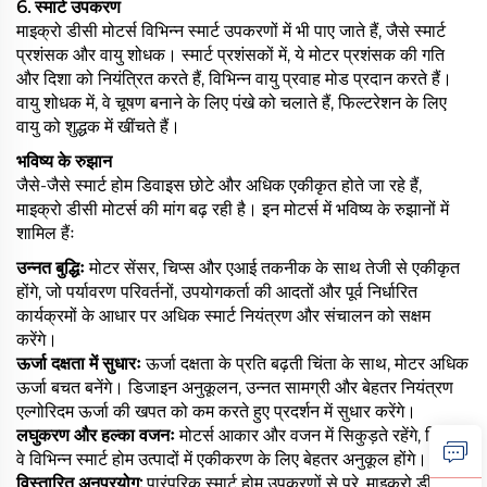
6. स्मार्ट उपकरण
माइक्रो डीसी मोटर्स विभिन्न स्मार्ट उपकरणों में भी पाए जाते हैं, जैसे स्मार्ट
प्रशंसक और वायु शोधक। स्मार्ट प्रशंसकों में, ये मोटर प्रशंसक की गति
और दिशा को नियंत्रित करते हैं, विभिन्न वायु प्रवाह मोड प्रदान करते हैं।
वायु शोधक में, वे चूषण बनाने के लिए पंखे को चलाते हैं, फिल्टरेशन के लिए
वायु को शुद्धक में खींचते हैं।
भविष्य के रुझान
जैसे-जैसे स्मार्ट होम डिवाइस छोटे और अधिक एकीकृत होते जा रहे हैं,
माइक्रो डीसी मोटर्स की मांग बढ़ रही है। इन मोटर्स में भविष्य के रुझानों में
शामिल हैंः
उन्नत बुद्धिः
मोटर सेंसर, चिप्स और एआई तकनीक के साथ तेजी से एकीकृत
होंगे, जो पर्यावरण परिवर्तनों, उपयोगकर्ता की आदतों और पूर्व निर्धारित
कार्यक्रमों के आधार पर अधिक स्मार्ट नियंत्रण और संचालन को सक्षम
करेंगे।
ऊर्जा दक्षता में सुधारः
ऊर्जा दक्षता के प्रति बढ़ती चिंता के साथ, मोटर अधिक
ऊर्जा बचत बनेंगे। डिजाइन अनुकूलन, उन्नत सामग्री और बेहतर नियंत्रण
एल्गोरिदम ऊर्जा की खपत को कम करते हुए प्रदर्शन में सुधार करेंगे।
लघुकरण और हल्का वजनः
मोटर्स आकार और वजन में सिकुड़ते रहेंगे, जिससे
वे विभिन्न स्मार्ट होम उत्पादों में एकीकरण के लिए बेहतर अनुकूल होंगे।
विस्तारित अनुप्रयोग:
पारंपरिक स्मार्ट होम उपकरणों से परे, माइक्रो डीसी