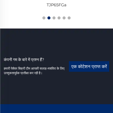
TJP65FGa
कंपनी गम के बारे में प्रश्न हैं?
एक कोटेशन प्राप्त करें
हमारी पेशेवर बिक्री टीम आपकी सलाह-मशविरा के लिए
उत्सुकतापूर्वक प्रतीक्षा कर रही है।