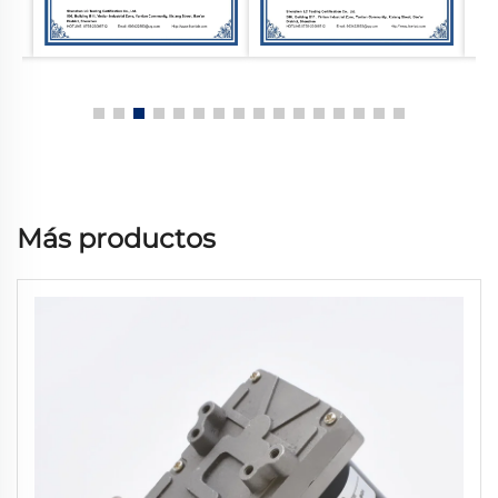
Más productos