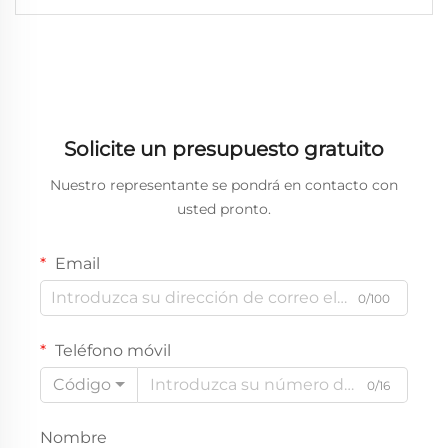
Solicite un presupuesto gratuito
Nuestro representante se pondrá en contacto con
usted pronto.
Email
0/100
Teléfono móvil
Código
0/16
Nombre