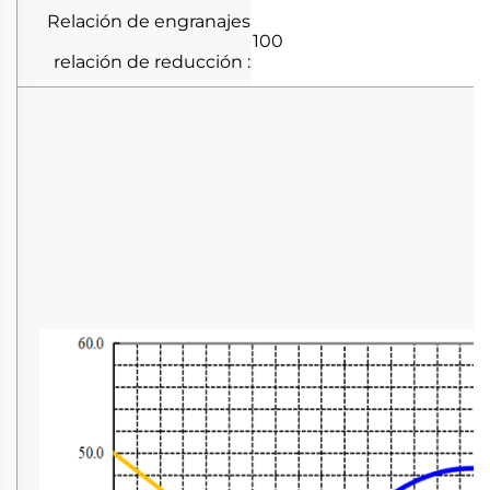
Relación de engranajes
100
relación de reducción
: