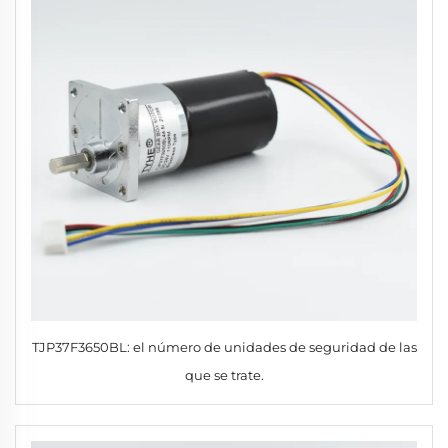
TJP37F3650BL: el número de unidades de seguridad de las
que se trate.