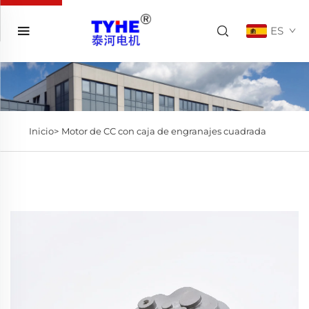
ES
Inicio>
Motor de CC con caja de engranajes cuadrada