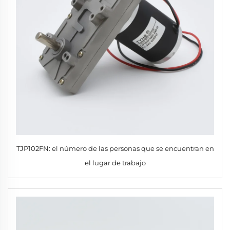
TJP102FN: el número de las personas que se encuentran en
el lugar de trabajo