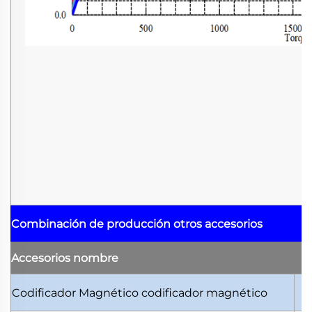
Combinación de producción
otros accesorios
Accesorios
nombre
Codificador Magnético
codificador magnético