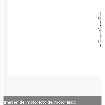
Imagen del motor
foto del motor físico