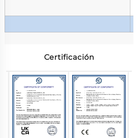
Certificación