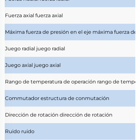
Fuerza axial
fuerza axial
Máxima fuerza de presión en el eje
máxima fuerza de i
Juego radial
juego radial
Juego axial
juego axial
Rango de temperatura de operación
rango de temper
Commutador
estructura de conmutación
Dirección de rotación
dirección de rotación
Ruido
ruido