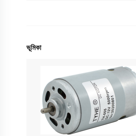
ভূমিকা