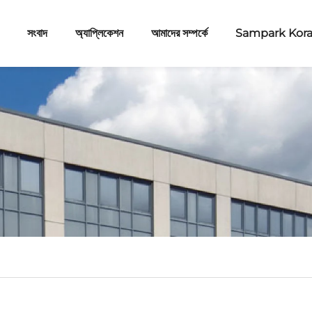
সংবাদ
অ্যাপ্লিকেশন
আমাদের সম্পর্কে
Sampark Kor