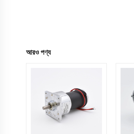
আরও পণ্য