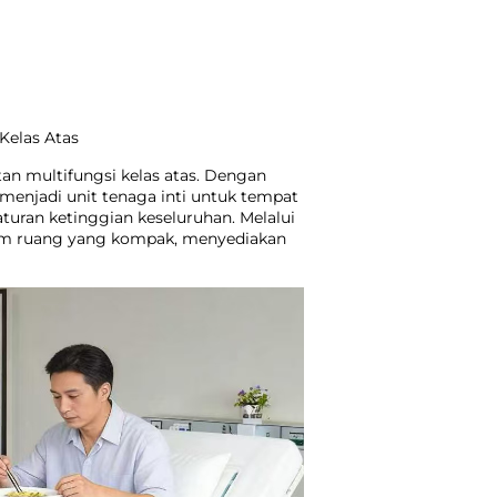
Kelas Atas
an multifungsi kelas atas. Dengan
h menjadi unit tenaga inti untuk tempat
uran ketinggian keseluruhan. Melalui
dalam ruang yang kompak, menyediakan