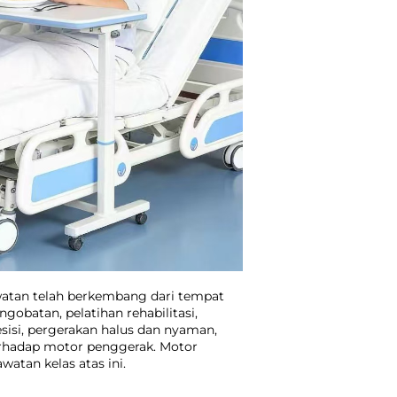
watan telah berkembang dari tempat
obatan, pelatihan rehabilitasi,
isi, pergerakan halus dan nyaman,
erhadap motor penggerak. Motor
atan kelas atas ini.