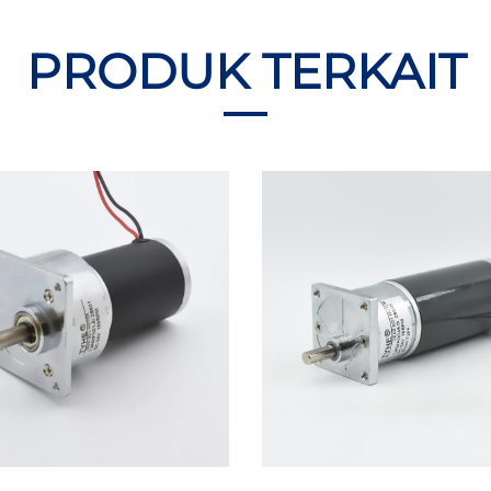
PRODUK TERKAIT