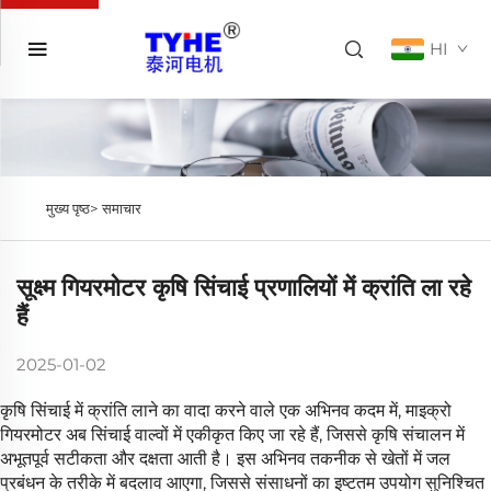
HI
मुख्य पृष्ठ>
समाचार
सूक्ष्म गियरमोटर कृषि सिंचाई प्रणालियों में क्रांति ला रहे
हैं
2025-01-02
कृषि सिंचाई में क्रांति लाने का वादा करने वाले एक अभिनव कदम में, माइक्रो
गियरमोटर अब सिंचाई वाल्वों में एकीकृत किए जा रहे हैं, जिससे कृषि संचालन में
अभूतपूर्व सटीकता और दक्षता आती है। इस अभिनव तकनीक से खेतों में जल
प्रबंधन के तरीके में बदलाव आएगा, जिससे संसाधनों का इष्टतम उपयोग सुनिश्चित