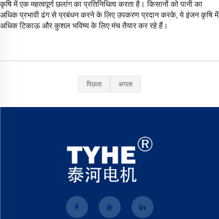
कृषि में एक महत्वपूर्ण छलांग का प्रतिनिधित्व करता है। किसानों को पानी का
अधिक प्रभावी ढंग से प्रबंधन करने के लिए उपकरण प्रदान करके, ये इंजन कृषि में
अधिक टिकाऊ और कुशल भविष्य के लिए मंच तैयार कर रहे हैं।
पिछला
अगला