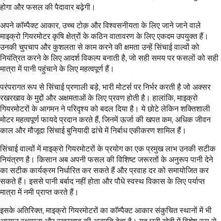
होगा और फसल की पैदावार बढ़ेगी।
अपने कॉम्पैक्ट आकार, उच्च टोक़ और विश्वसनीयता के लिए जाने जाने वाले
माइक्रो गियरमोटर कृषि क्षेत्रों के कठिन वातावरण के लिए एकदम उपयुक्त हैं।
उनकी चुपचाप और कुशलता से काम करने की क्षमता उन्हें सिंचाई वाल्वों को
नियंत्रित करने के लिए आदर्श विकल्प बनाती है, जो सही समय पर फसलों को सही
मात्रा में पानी पहुंचाने के लिए महत्वपूर्ण हैं।
परंपरागत रूप से सिंचाई प्रणाली बड़े, भारी मोटर्स पर निर्भर करती है जो अक्सर
रखरखाव के मुद्दों और अक्षमताओं के लिए प्रवण होती है। हालांकि, माइक्रो
गियरमोटरों के आगमन ने परिदृश्य को बदल दिया है। ये छोटे लेकिन शक्तिशाली
मोटर महत्वपूर्ण फायदे प्रदान करते हैं, जिनमें ऊर्जा की खपत कम, अधिक जीवन
काल और मौजूदा सिंचाई बुनियादी ढांचे में निर्बाध एकीकरण शामिल हैं।
सिंचाई वाल्वों में माइक्रो गियरमोटरों के प्रयोग का एक प्रमुख लाभ उनकी सटीक
नियंत्रण है। किसान अब अपनी फसल की विशिष्ट जरूरतों के अनुरूप पानी देने
का सटीक कार्यक्रम निर्धारित कर सकते हैं और प्रवाह दर को समायोजित कर
सकते हैं। इससे पानी बर्बाद नहीं होता और पौधे स्वस्थ विकास के लिए पर्याप्त
मात्रा में नमी प्राप्त करते हैं।
इसके अतिरिक्त, माइक्रो गियरमोटरों का कॉम्पैक्ट आकार संकुचित स्थानों में भी